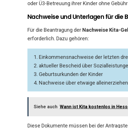
oder Ü3-Betreuung ihrer Kinder ohne Gebüh
Nachweise und Unterlagen für die
Für die Beantragung der
Nachweise Kita-Ge
erforderlich. Dazu gehören:
Einkommensnachweise der letzten dre
aktueller Bescheid über Sozialleistunge
Geburtsurkunden der Kinder
Nachweise über etwaige alleinerziehen
Siehe auch
Wann ist Kita kostenlos in Hes
Diese Dokumente müssen bei der Antragstel