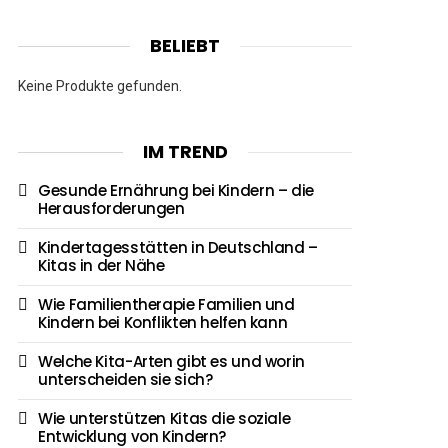
BELIEBT
Keine Produkte gefunden.
IM TREND
Gesunde Ernährung bei Kindern – die
Herausforderungen
Kindertagesstätten in Deutschland –
Kitas in der Nähe
Wie Familientherapie Familien und
Kindern bei Konflikten helfen kann
Welche Kita-Arten gibt es und worin
unterscheiden sie sich?
Wie unterstützen Kitas die soziale
Entwicklung von Kindern?