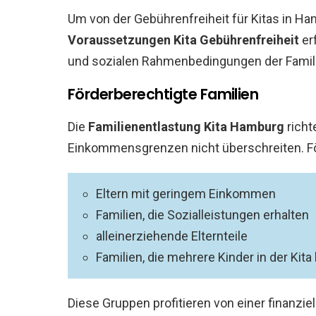
Um von der Gebührenfreiheit für Kitas in H
Voraussetzungen Kita Gebührenfreiheit
erf
und sozialen Rahmenbedingungen der Familie
Förderberechtigte Familien
Die
Familienentlastung Kita Hamburg
richt
Einkommensgrenzen nicht überschreiten. Fö
Eltern mit geringem Einkommen
Familien, die Sozialleistungen erhalten
alleinerziehende Elternteile
Familien, die mehrere Kinder in der Kit
Diese Gruppen profitieren von einer finanziel