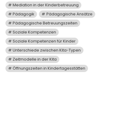
Mediation in der Kinderbetreuung
Pädagogik
Pädagogische Ansätze
Pädagogische Betreuungszeiten
Soziale Kompetenzen
Soziale Kompetenzen für Kinder
Unterschiede zwischen Kita-Typen
Zeitmodelle in der Kita
Öffnungszeiten in Kindertagesstätten