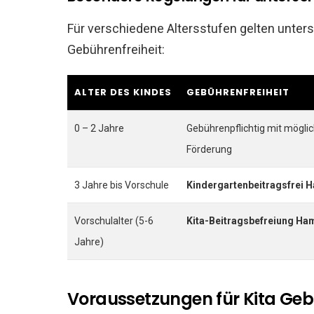
Für verschiedene Altersstufen gelten unter
Gebührenfreiheit:
ALTER DES KINDES
GEBÜHRENFREIHEIT
0 – 2 Jahre
Gebührenpflichtig mit mögli
Förderung
3 Jahre bis Vorschule
Kindergartenbeitragsfrei 
Vorschulalter (5-6
Kita-Beitragsbefreiung Ha
Jahre)
Voraussetzungen für Kita Geb