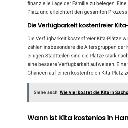
finanzielle Lage der Familie zu belegen. Ein
Platz und erleichtert den gesamten Prozess 
Die Verfügbarkeit kostenfreier Kita
Die Verfügbarkeit kostenfreier Kita-Plätze 
zählen insbesondere die Altersgruppen der Ki
einigen Stadtteilen sind die Plätze stark n
eine bessere Verfügbarkeit aufweisen. Eine 
Chancen auf einen kostenfreien Kita-Platz 
Siehe auch
Wie viel kostet die Kita in Sach
Wann ist Kita kostenlos in H