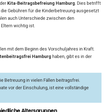
 der
Kita-Beitragsbefreiung Hamburg
. Dies betrifft
m die Gebühren für die Kinderbetreuung ausgesetzt
len auch Unterschiede zwischen den
Eltern wichtig ist.
Fällen mit dem Beginn des Vorschuljahres in Kraft.
tenbeitragsfrei Hamburg
haben, gibt es in der
e Betreuung in vielen Fällen beitragsfrei.
ate vor der Einschulung, ist eine vollständige
iedliche Altersgruppen