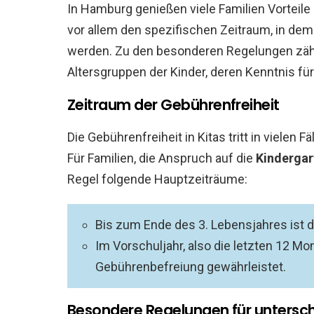
In Hamburg genießen viele Familien Vorteile
vor allem den spezifischen Zeitraum, in de
werden. Zu den besonderen Regelungen zäh
Altersgruppen der Kinder, deren Kenntnis für 
Zeitraum der Gebührenfreiheit
Die Gebührenfreiheit in Kitas tritt in vielen 
Für Familien, die Anspruch auf die
Kindergar
Regel folgende Hauptzeiträume:
Bis zum Ende des 3. Lebensjahres ist di
Im Vorschuljahr, also die letzten 12 Mon
Gebührenbefreiung gewährleistet.
Besondere Regelungen für untersch