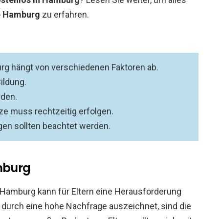
ze Hamburg
zu erfahren.
urg hängt von verschiedenen Faktoren ab.
ildung.
rden.
ze muss rechtzeitig erfolgen.
en sollten beachtet werden.
amburg
n Hamburg kann für Eltern eine Herausforderung
ch durch eine hohe Nachfrage auszeichnet, sind die