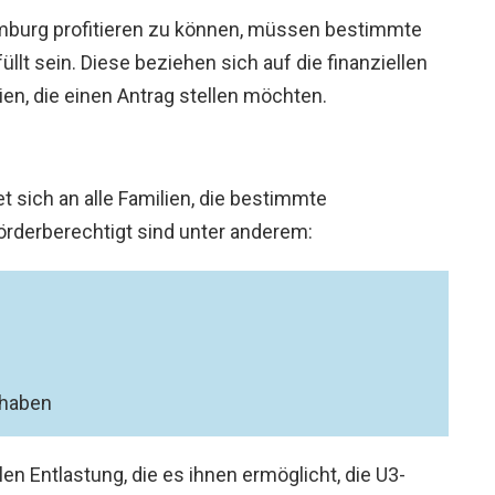
amburg profitieren zu können, müssen bestimmte
üllt sein. Diese beziehen sich auf die finanziellen
n, die einen Antrag stellen möchten.
et sich an alle Familien, die bestimmte
rderberechtigt sind unter anderem:
a haben
len Entlastung, die es ihnen ermöglicht, die U3-