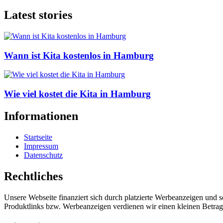
Latest stories
Wann ist Kita kostenlos in Hamburg
Wie viel kostet die Kita in Hamburg
Informationen
Startseite
Impressum
Datenschutz
Rechtliches
Unsere Webseite finanziert sich durch platzierte Werbeanzeigen und 
Produktlinks bzw. Werbeanzeigen verdienen wir einen kleinen Betrag, d