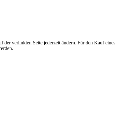
der verlinkten Seite jederzeit ändern. Für den Kauf eines
werden.