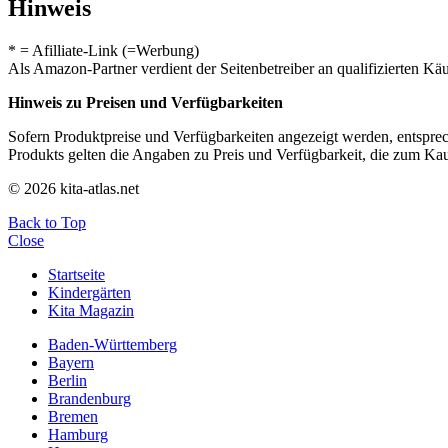
Hinweis
* = Afilliate-Link (=Werbung)
Als Amazon-Partner verdient der Seitenbetreiber an qualifizierten Kä
Hinweis zu Preisen und Verfügbarkeiten
Sofern Produktpreise und Verfügbarkeiten angezeigt werden, entsprec
Produkts gelten die Angaben zu Preis und Verfügbarkeit, die zum Ka
© 2026 kita-atlas.net
Back to Top
Close
Startseite
Kindergärten
Kita Magazin
Baden-Württemberg
Bayern
Berlin
Brandenburg
Bremen
Hamburg