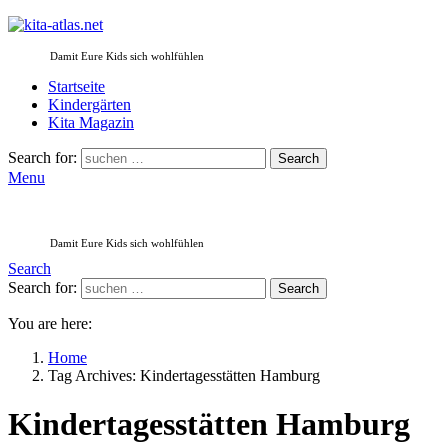
Damit Eure Kids sich wohlfühlen
Startseite
Kindergärten
Kita Magazin
Search for:
Search
Menu
Damit Eure Kids sich wohlfühlen
Search
Search for:
Search
You are here:
Home
Tag Archives: Kindertagesstätten Hamburg
Kindertagesstätten Hamburg