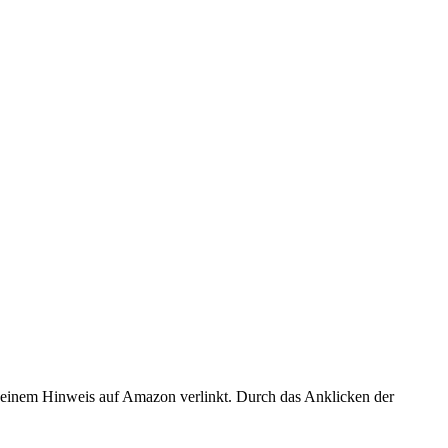
er einem Hinweis auf Amazon verlinkt. Durch das Anklicken der