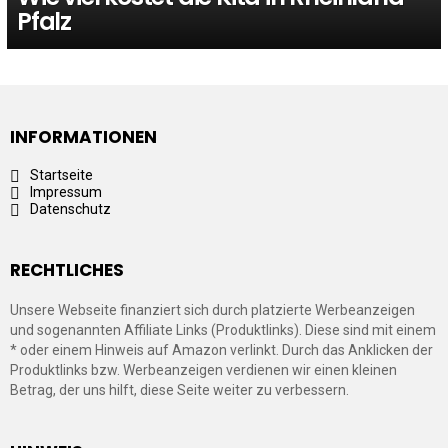
Pfalz
INFORMATIONEN
Startseite
Impressum
Datenschutz
RECHTLICHES
Unsere Webseite finanziert sich durch platzierte Werbeanzeigen
und sogenannten Affiliate Links (Produktlinks). Diese sind mit einem
* oder einem Hinweis auf Amazon verlinkt. Durch das Anklicken der
Produktlinks bzw. Werbeanzeigen verdienen wir einen kleinen
Betrag, der uns hilft, diese Seite weiter zu verbessern.