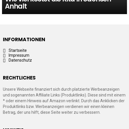
Anhalt
INFORMATIONEN
Startseite
Impressum
Datenschutz
RECHTLICHES
Unsere Webseite finanziert sich durch platzierte Werbeanzeigen
und sogenannten Affiliate Links (Produktlinks). Diese sind mit einem
* oder einem Hinweis auf Amazon verlinkt. Durch das Anklicken der
Produktlinks bzw. Werbeanzeigen verdienen wir einen kleinen
Betrag, der uns hilft, diese Seite weiter zu verbessern.