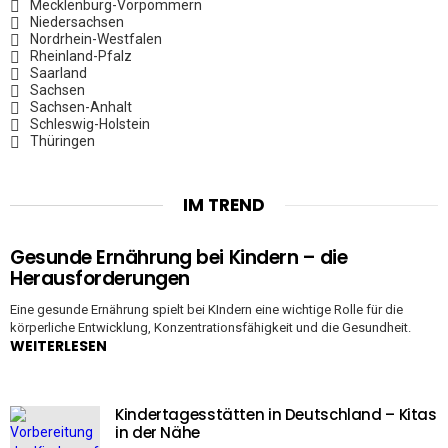
Mecklenburg-Vorpommern
Niedersachsen
Nordrhein-Westfalen
Rheinland-Pfalz
Saarland
Sachsen
Sachsen-Anhalt
Schleswig-Holstein
Thüringen
IM TREND
Gesunde Ernährung bei Kindern – die
Herausforderungen
Eine gesunde Ernährung spielt bei KIndern eine wichtige Rolle für die
körperliche Entwicklung, Konzentrationsfähigkeit und die Gesundheit.
WEITERLESEN
Kindertagesstätten in Deutschland – Kitas
in der Nähe