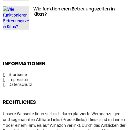
Wie funktionieren Betreuungszeiten in
Kitas?
INFORMATIONEN
Startseite
Impressum
Datenschutz
RECHTLICHES
Unsere Webseite finanziert sich durch platzierte Werbeanzeigen
und sogenannten Affiliate Links (Produktlinks). Diese sind mit einem
* oder einem Hinweis auf Amazon verlinkt. Durch das Anklicken der