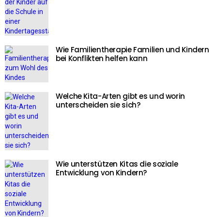
Wie Familientherapie Familien und Kindern
bei Konflikten helfen kann
Welche Kita-Arten gibt es und worin
unterscheiden sie sich?
Wie unterstützen Kitas die soziale
Entwicklung von Kindern?