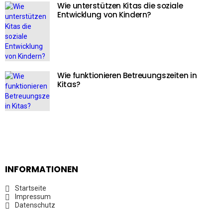
Wie unterstützen Kitas die soziale
Entwicklung von Kindern?
Wie funktionieren Betreuungszeiten in
Kitas?
INFORMATIONEN
Startseite
Impressum
Datenschutz