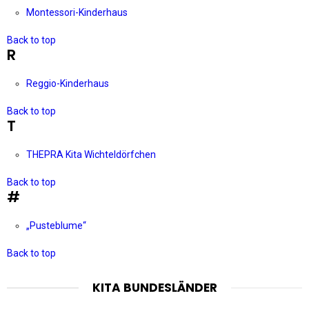
Montessori-Kinderhaus
Back to top
R
Reggio-Kinderhaus
Back to top
T
THEPRA Kita Wichteldörfchen
Back to top
#
„Pusteblume“
Back to top
KITA BUNDESLÄNDER