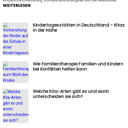
körperliche Entwicklung, Konzentrationsfähigkeit und die Gesundheit.
WEITERLESEN
Kindertagesstätten in Deutschland – Kitas
in der Nähe
Wie Familientherapie Familien und Kindern
bei Konflikten helfen kann
Welche Kita-Arten gibt es und worin
unterscheiden sie sich?