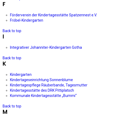
F
Förderverein der Kindertagesstätte Spatzennest e.V.
Fröbel-Kindergarten
Back to top
I
Integrativer Johanniter-Kindergarten Gotha
Back to top
K
Kindergarten
Kindertageseinrichtung Sonnenblume
Kindertagespflege Räuberbande, Tagesmutter
Kindertagesstätte des DRK Pittiplatsch
Kommunale Kindertagesstätte „Bummi“
Back to top
M