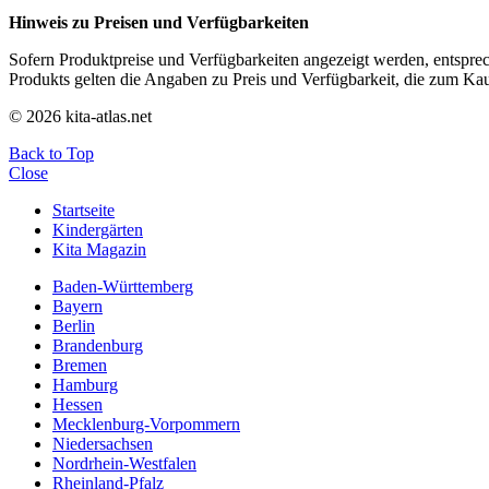
Hinweis zu Preisen und Verfügbarkeiten
Sofern Produktpreise und Verfügbarkeiten angezeigt werden, entsprec
Produkts gelten die Angaben zu Preis und Verfügbarkeit, die zum Ka
© 2026 kita-atlas.net
Back to Top
Close
Startseite
Kindergärten
Kita Magazin
Baden-Württemberg
Bayern
Berlin
Brandenburg
Bremen
Hamburg
Hessen
Mecklenburg-Vorpommern
Niedersachsen
Nordrhein-Westfalen
Rheinland-Pfalz