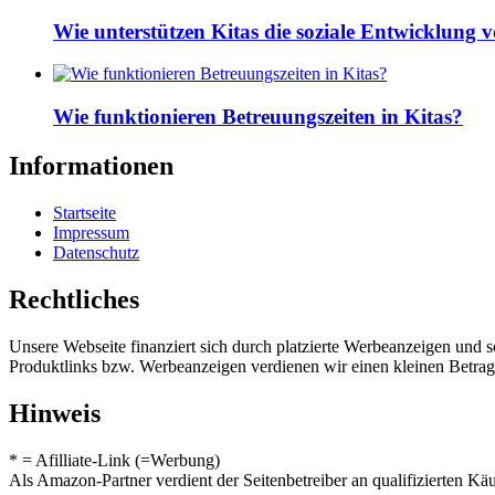
Wie unterstützen Kitas die soziale Entwicklung
Wie funktionieren Betreuungszeiten in Kitas?
Informationen
Startseite
Impressum
Datenschutz
Rechtliches
Unsere Webseite finanziert sich durch platzierte Werbeanzeigen und 
Produktlinks bzw. Werbeanzeigen verdienen wir einen kleinen Betrag, d
Hinweis
* = Afilliate-Link (=Werbung)
Als Amazon-Partner verdient der Seitenbetreiber an qualifizierten Kä