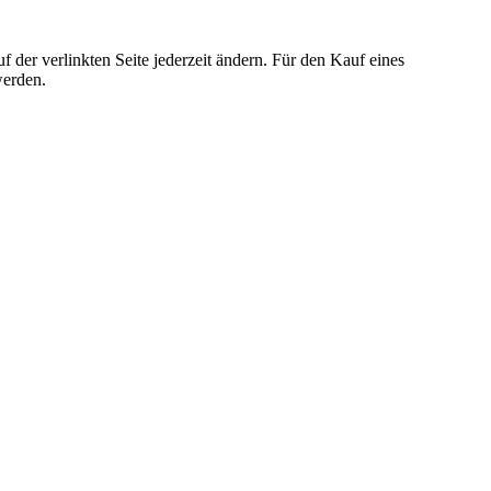
der verlinkten Seite jederzeit ändern. Für den Kauf eines
werden.