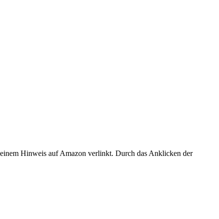
er einem Hinweis auf Amazon verlinkt. Durch das Anklicken der