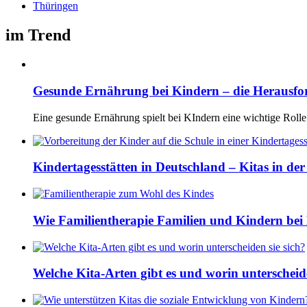
Thüringen
im Trend
Gesunde Ernährung bei Kindern – die Herausf
Eine gesunde Ernährung spielt bei KIndern eine wichtige Rolle
Kindertagesstätten in Deutschland – Kitas in de
Wie Familientherapie Familien und Kindern bei 
Welche Kita-Arten gibt es und worin unterscheide