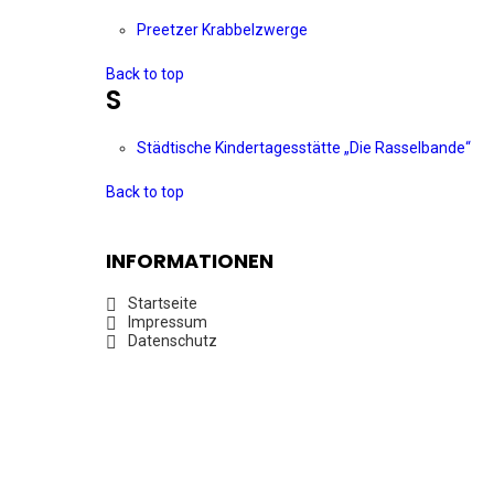
Preetzer Krabbelzwerge
Back to top
S
Städtische Kindertagesstätte „Die Rasselbande“
Back to top
INFORMATIONEN
Startseite
Impressum
Datenschutz