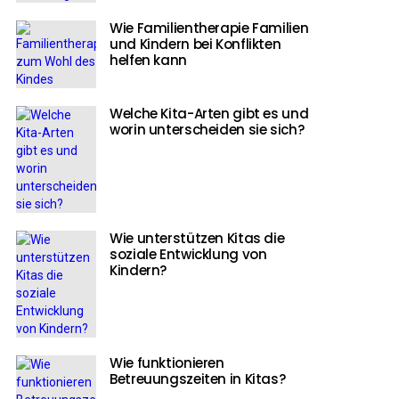
Wie Familientherapie Familien
und Kindern bei Konflikten
helfen kann
Welche Kita-Arten gibt es und
worin unterscheiden sie sich?
Wie unterstützen Kitas die
soziale Entwicklung von
Kindern?
Wie funktionieren
Betreuungszeiten in Kitas?