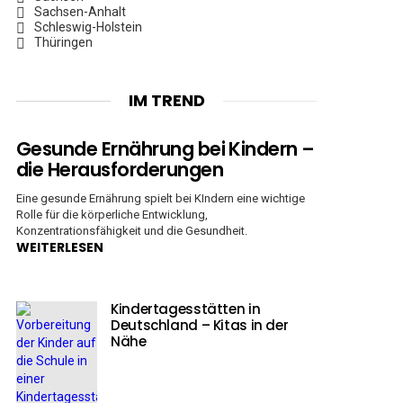
Sachsen-Anhalt
Schleswig-Holstein
Thüringen
IM TREND
Gesunde Ernährung bei Kindern –
die Herausforderungen
Eine gesunde Ernährung spielt bei KIndern eine wichtige
Rolle für die körperliche Entwicklung,
Konzentrationsfähigkeit und die Gesundheit.
WEITERLESEN
Kindertagesstätten in
Deutschland – Kitas in der
Nähe