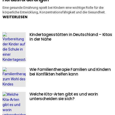
Eine gesunde Ernährung spielt bei KIndern eine wichtige Rolle für die
körperliche Entwicklung, Konzentrationsfähigkeit und die Gesundheit.
WEITERLESEN
Kindertagesstätten in Deutschland – Kitas
in der Nähe
Wie Familientherapie Familien und Kindern
bei Konflikten helfen kann
Welche Kita-Arten gibt es und worin
unterscheiden sie sich?