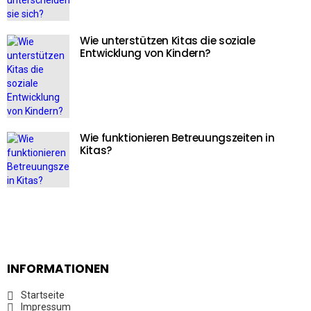
Wie unterstützen Kitas die soziale
Entwicklung von Kindern?
Wie funktionieren Betreuungszeiten in
Kitas?
INFORMATIONEN
Startseite
Impressum