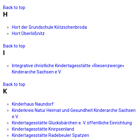
Back to top
H
Hort der Grundschule Kötzschenbroda
Hort Oberlößnitz
Back to top
I
Integrative christliche Kindertagesstätte »Riesenzwerge«
Kinderarche Sachsen e.V.
Back to top
K
Kinderhaus Naundorf
Kinderkreis Natur Heimat und Gesundheit Kinderarche Sachsen
e.V.
Kindertagesstätte Glücksbärchen e. V. öffentliche Einrichtung
Kindertagesstätte Knirpsenland
Kindertagesstätte Radebeuler Spatzen