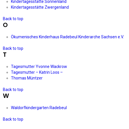
Kindertagesstätte Sonnenland
Kindertagesstätte Zwergenland
Back to top
O
Ökumenisches Kinderhaus Radebeul Kinderarche Sachsen e.V.
Back to top
T
Tagesmutter Yvonne Wackrow
Tagesmutter – Katrin Loos –
Thomas Müntzer
Back to top
W
Waldorfkindergarten Radebeul
Back to top