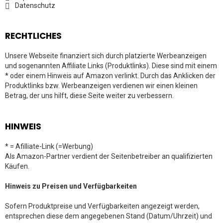
Datenschutz
RECHTLICHES
Unsere Webseite finanziert sich durch platzierte Werbeanzeigen
und sogenannten Affiliate Links (Produktlinks). Diese sind mit einem
* oder einem Hinweis auf Amazon verlinkt. Durch das Anklicken der
Produktlinks bzw. Werbeanzeigen verdienen wir einen kleinen
Betrag, der uns hilft, diese Seite weiter zu verbessern.
HINWEIS
* = Afilliate-Link (=Werbung)
Als Amazon-Partner verdient der Seitenbetreiber an qualifizierten
Käufen.
Hinweis zu Preisen und Verfügbarkeiten
Sofern Produktpreise und Verfügbarkeiten angezeigt werden,
entsprechen diese dem angegebenen Stand (Datum/Uhrzeit) und