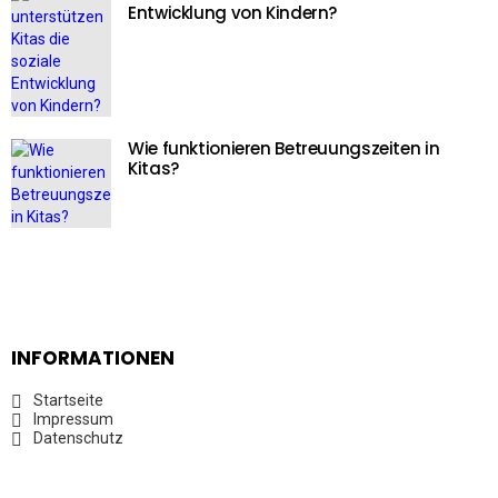
Entwicklung von Kindern?
Wie funktionieren Betreuungszeiten in
Kitas?
INFORMATIONEN
Startseite
Impressum
Datenschutz