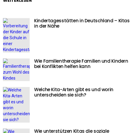
WEITERLESEN
Kindertagesstätten in Deutschland – Kitas
in der Nähe
Wie Familientherapie Familien und Kindern
bei Konflikten helfen kann
Welche Kita-Arten gibt es und worin
unterscheiden sie sich?
Wie unterstützen Kitas die soziale