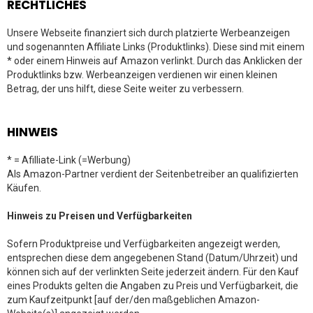
RECHTLICHES
Unsere Webseite finanziert sich durch platzierte Werbeanzeigen
und sogenannten Affiliate Links (Produktlinks). Diese sind mit einem
* oder einem Hinweis auf Amazon verlinkt. Durch das Anklicken der
Produktlinks bzw. Werbeanzeigen verdienen wir einen kleinen
Betrag, der uns hilft, diese Seite weiter zu verbessern.
HINWEIS
* = Afilliate-Link (=Werbung)
Als Amazon-Partner verdient der Seitenbetreiber an qualifizierten
Käufen.
Hinweis zu Preisen und Verfügbarkeiten
Sofern Produktpreise und Verfügbarkeiten angezeigt werden,
entsprechen diese dem angegebenen Stand (Datum/Uhrzeit) und
können sich auf der verlinkten Seite jederzeit ändern. Für den Kauf
eines Produkts gelten die Angaben zu Preis und Verfügbarkeit, die
zum Kaufzeitpunkt [auf der/den maßgeblichen Amazon-