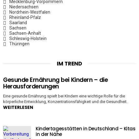
Mecklenburg-Vorpommern
Niedersachsen
Nordrhein-Westfalen
Rheinland-Pfalz
Saarland
Sachsen
Sachsen-Anhalt
Schleswig-Holstein
Thüringen
IM TREND
Gesunde Ernährung bei Kindern – die
Herausforderungen
Eine gesunde Ernährung spielt bei KIndern eine wichtige Rolle für die
körperliche Entwicklung, Konzentrationsfähigkeit und die Gesundheit.
WEITERLESEN
Kindertagesstätten in Deutschland – Kitas
in der Nähe