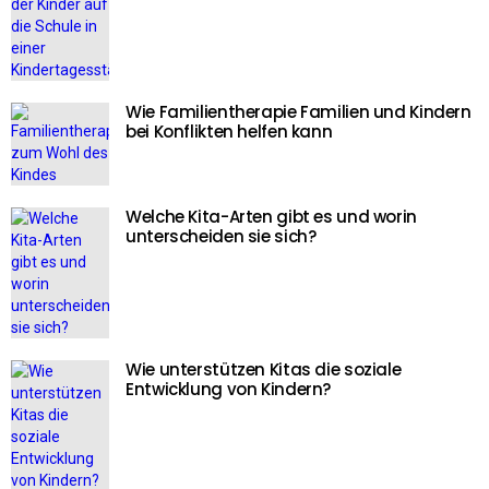
Wie Familientherapie Familien und Kindern
bei Konflikten helfen kann
Welche Kita-Arten gibt es und worin
unterscheiden sie sich?
Wie unterstützen Kitas die soziale
Entwicklung von Kindern?