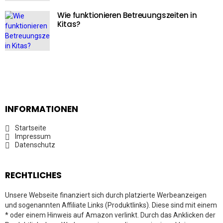
Wie funktionieren Betreuungszeiten in
Kitas?
INFORMATIONEN
Startseite
Impressum
Datenschutz
RECHTLICHES
Unsere Webseite finanziert sich durch platzierte Werbeanzeigen
und sogenannten Affiliate Links (Produktlinks). Diese sind mit einem
* oder einem Hinweis auf Amazon verlinkt. Durch das Anklicken der