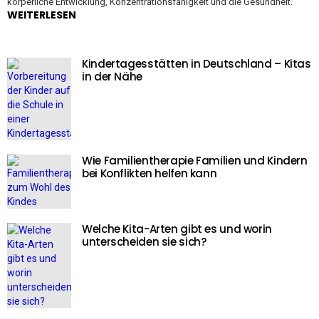
körperliche Entwicklung, Konzentrationsfähigkeit und die Gesundheit.
WEITERLESEN
Kindertagesstätten in Deutschland – Kitas
in der Nähe
Wie Familientherapie Familien und Kindern
bei Konflikten helfen kann
Welche Kita-Arten gibt es und worin
unterscheiden sie sich?