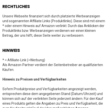
RECHTLICHES
Unsere Webseite finanziert sich durch platzierte Werbeanzeigen
und sogenannten Affiliate Links (Produktlinks). Diese sind mit einem
* oder einem Hinweis auf Amazon verlinkt. Durch das Anklicken der
Produktlinks bzw. Werbeanzeigen verdienen wir einen kleinen
Betrag, der uns hilft, diese Seite weiter zu verbessern.
HINWEIS
* = Afilliate-Link (=Werbung)
Als Amazon-Partner verdient der Seitenbetreiber an qualifizierten
Käufen.
Hinweis zu Preisen und Verfügbarkeiten
Sofern Produktpreise und Verfügbarkeiten angezeigt werden,
entsprechen diese dem angegebenen Stand (Datum/Uhrzeit) und
können sich auf der verlinkten Seite jederzeit ändern. Für den Kauf
eines Produkts gelten die Angaben zu Preis und Verfügbarkeit, die