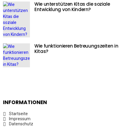
Wie unterstützen Kitas die soziale
Entwicklung von Kindern?
Wie funktionieren Betreuungszeiten in
Kitas?
INFORMATIONEN
Startseite
Impressum
Datenschutz