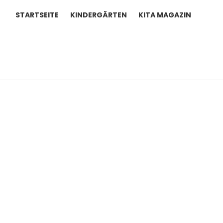
STARTSEITE
KINDERGÄRTEN
KITA MAGAZIN