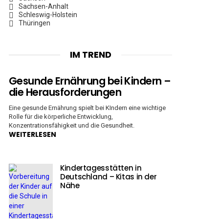
Sachsen-Anhalt
Schleswig-Holstein
Thüringen
IM TREND
Gesunde Ernährung bei Kindern –
die Herausforderungen
Eine gesunde Ernährung spielt bei KIndern eine wichtige
Rolle für die körperliche Entwicklung,
Konzentrationsfähigkeit und die Gesundheit.
WEITERLESEN
Kindertagesstätten in
Deutschland – Kitas in der
Nähe