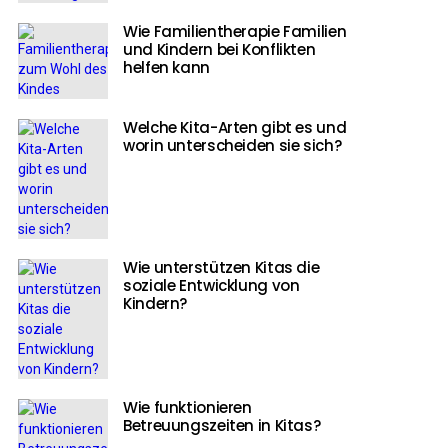
Wie Familientherapie Familien
und Kindern bei Konflikten
helfen kann
Welche Kita-Arten gibt es und
worin unterscheiden sie sich?
Wie unterstützen Kitas die
soziale Entwicklung von
Kindern?
Wie funktionieren
Betreuungszeiten in Kitas?