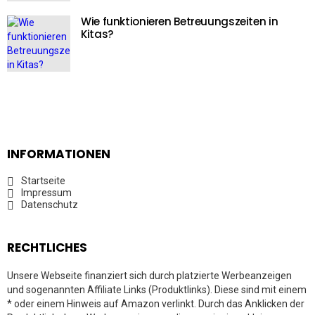
Wie funktionieren Betreuungszeiten in
Kitas?
INFORMATIONEN
Startseite
Impressum
Datenschutz
RECHTLICHES
Unsere Webseite finanziert sich durch platzierte Werbeanzeigen
und sogenannten Affiliate Links (Produktlinks). Diese sind mit einem
* oder einem Hinweis auf Amazon verlinkt. Durch das Anklicken der