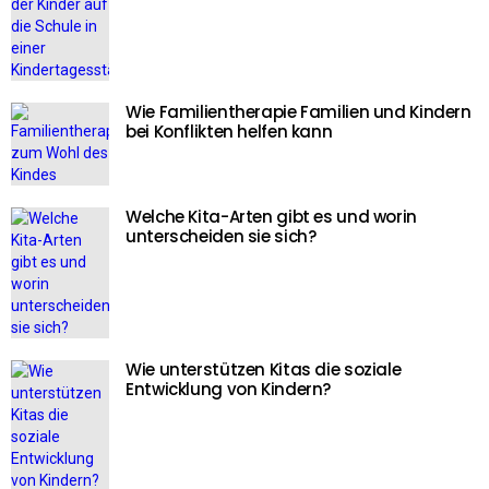
Wie Familientherapie Familien und Kindern
bei Konflikten helfen kann
Welche Kita-Arten gibt es und worin
unterscheiden sie sich?
Wie unterstützen Kitas die soziale
Entwicklung von Kindern?