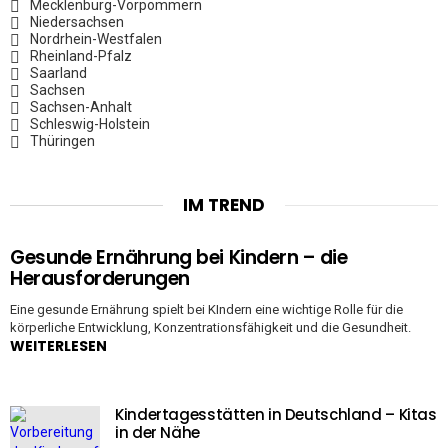
Mecklenburg-Vorpommern
Niedersachsen
Nordrhein-Westfalen
Rheinland-Pfalz
Saarland
Sachsen
Sachsen-Anhalt
Schleswig-Holstein
Thüringen
IM TREND
Gesunde Ernährung bei Kindern – die
Herausforderungen
Eine gesunde Ernährung spielt bei KIndern eine wichtige Rolle für die
körperliche Entwicklung, Konzentrationsfähigkeit und die Gesundheit.
WEITERLESEN
Kindertagesstätten in Deutschland – Kitas
in der Nähe