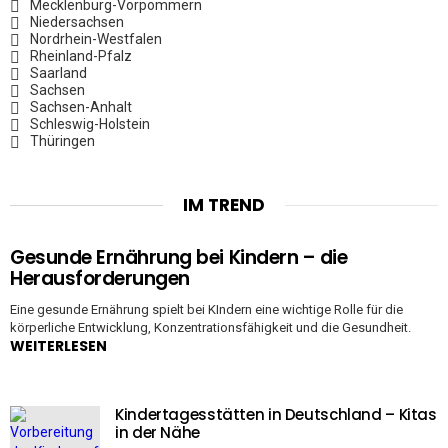
Mecklenburg-Vorpommern
Niedersachsen
Nordrhein-Westfalen
Rheinland-Pfalz
Saarland
Sachsen
Sachsen-Anhalt
Schleswig-Holstein
Thüringen
IM TREND
Gesunde Ernährung bei Kindern – die
Herausforderungen
Eine gesunde Ernährung spielt bei KIndern eine wichtige Rolle für die
körperliche Entwicklung, Konzentrationsfähigkeit und die Gesundheit.
WEITERLESEN
Kindertagesstätten in Deutschland – Kitas
in der Nähe