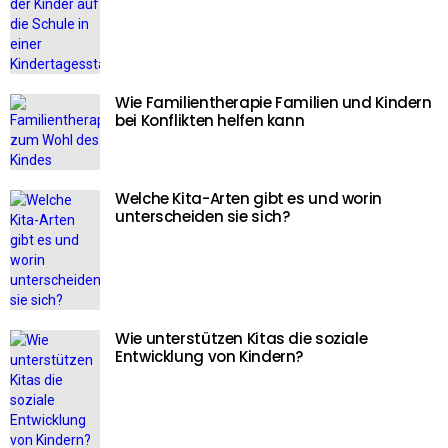
Wie Familientherapie Familien und Kindern
bei Konflikten helfen kann
Welche Kita-Arten gibt es und worin
unterscheiden sie sich?
Wie unterstützen Kitas die soziale
Entwicklung von Kindern?