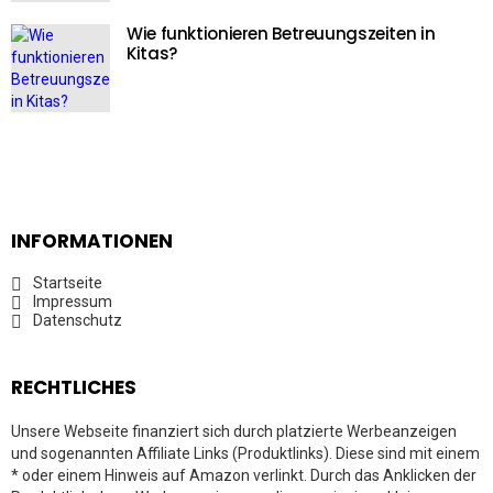
Wie funktionieren Betreuungszeiten in
Kitas?
INFORMATIONEN
Startseite
Impressum
Datenschutz
RECHTLICHES
Unsere Webseite finanziert sich durch platzierte Werbeanzeigen
und sogenannten Affiliate Links (Produktlinks). Diese sind mit einem
* oder einem Hinweis auf Amazon verlinkt. Durch das Anklicken der