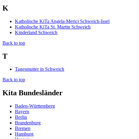
K
Katholische KiTa Angela-Merici Schweich-Issel
Katholische KiTa St. Martin Schweich
Kinderland Schweich
Back to top
T
Tagesmutter in Schweich
Back to top
Kita Bundesländer
Baden-Württemberg
Bayern
Berlin
Brandenburg
Bremen
Hamburg