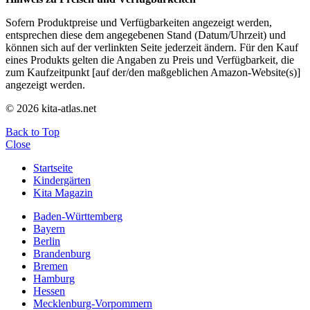
Sofern Produktpreise und Verfügbarkeiten angezeigt werden,
entsprechen diese dem angegebenen Stand (Datum/Uhrzeit) und
können sich auf der verlinkten Seite jederzeit ändern. Für den Kauf
eines Produkts gelten die Angaben zu Preis und Verfügbarkeit, die
zum Kaufzeitpunkt [auf der/den maßgeblichen Amazon-Website(s)]
angezeigt werden.
© 2026 kita-atlas.net
Back to Top
Close
Startseite
Kindergärten
Kita Magazin
Baden-Württemberg
Bayern
Berlin
Brandenburg
Bremen
Hamburg
Hessen
Mecklenburg-Vorpommern