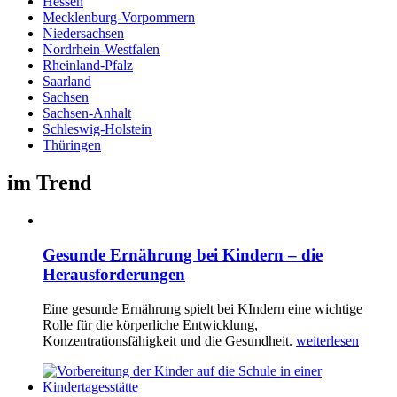
Hessen
Mecklenburg-Vorpommern
Niedersachsen
Nordrhein-Westfalen
Rheinland-Pfalz
Saarland
Sachsen
Sachsen-Anhalt
Schleswig-Holstein
Thüringen
im Trend
Gesunde Ernährung bei Kindern – die
Herausforderungen
Eine gesunde Ernährung spielt bei KIndern eine wichtige
Rolle für die körperliche Entwicklung,
Konzentrationsfähigkeit und die Gesundheit.
weiterlesen