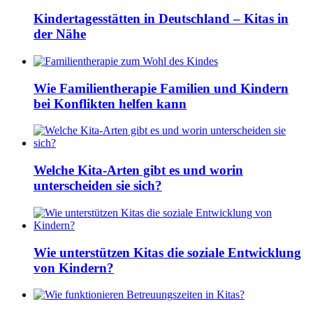
Kindertagesstätten in Deutschland – Kitas in
der Nähe
Wie Familientherapie Familien und Kindern
bei Konflikten helfen kann
Welche Kita-Arten gibt es und worin
unterscheiden sie sich?
Wie unterstützen Kitas die soziale Entwicklung
von Kindern?