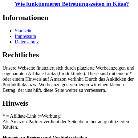
Wie funktionieren Betreuungszeiten in Kitas?
Informationen
Startseite
Impressum
Datenschutz
Rechtliches
Unsere Webseite finanziert sich durch platzierte Werbeanzeigen und
sogenannten Affiliate Links (Produktlinks). Diese sind mit einem *
oder einem Hinweis auf Amazon verlinkt. Durch das Anklicken der
Produktlinks bzw. Werbeanzeigen verdienen wir einen kleinen
Betrag, der uns hilft, diese Seite weiter zu verbessern.
Hinweis
* = Afilliate-Link (=Werbung)
Als Amazon-Partner verdient der Seitenbetreiber an qualifizierten
Käufen.
Hinweis zu Preisen und Verfügbarkeiten