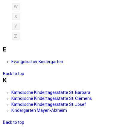
W
X
Y
Z
E
Evangelischer Kindergarten
Back to top
K
Katholische Kindertagesstätte St. Barbara
Katholische Kindertagesstätte St. Clemens
Katholische Kindertagesstätte St. Josef
Kindergarten Mayen-Alzheim
Back to top