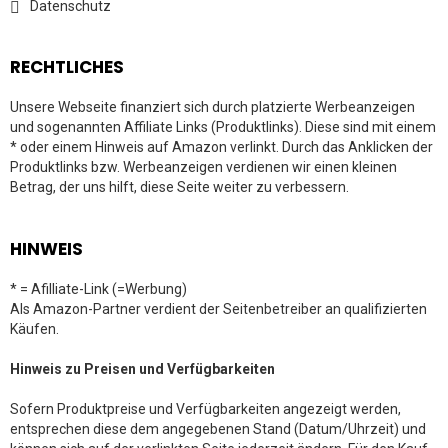
Datenschutz
RECHTLICHES
Unsere Webseite finanziert sich durch platzierte Werbeanzeigen
und sogenannten Affiliate Links (Produktlinks). Diese sind mit einem
* oder einem Hinweis auf Amazon verlinkt. Durch das Anklicken der
Produktlinks bzw. Werbeanzeigen verdienen wir einen kleinen
Betrag, der uns hilft, diese Seite weiter zu verbessern.
HINWEIS
* = Afilliate-Link (=Werbung)
Als Amazon-Partner verdient der Seitenbetreiber an qualifizierten
Käufen.
Hinweis zu Preisen und Verfügbarkeiten
Sofern Produktpreise und Verfügbarkeiten angezeigt werden,
entsprechen diese dem angegebenen Stand (Datum/Uhrzeit) und