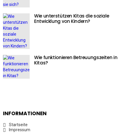
Wie unterstützen Kitas die soziale
Entwicklung von Kindern?
Wie funktionieren Betreuungszeiten in
Kitas?
INFORMATIONEN
Startseite
Impressum