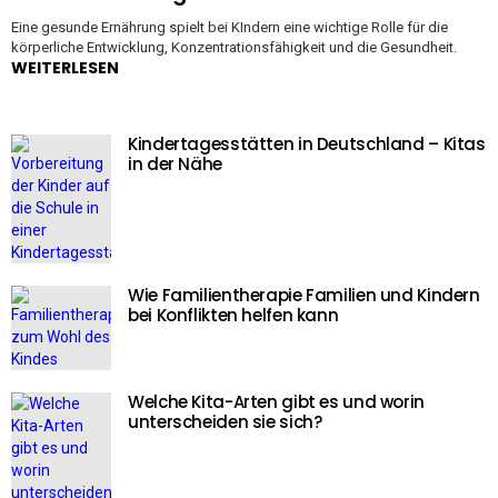
Eine gesunde Ernährung spielt bei KIndern eine wichtige Rolle für die
körperliche Entwicklung, Konzentrationsfähigkeit und die Gesundheit.
WEITERLESEN
Kindertagesstätten in Deutschland – Kitas
in der Nähe
Wie Familientherapie Familien und Kindern
bei Konflikten helfen kann
Welche Kita-Arten gibt es und worin
unterscheiden sie sich?