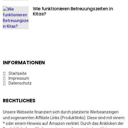
Wie funktionieren Betreuungszeiten in
Kitas?
INFORMATIONEN
Startseite
Impressum
Datenschutz
RECHTLICHES
Unsere Webseite finanziert sich durch platzierte Werbeanzeigen
und sogenannten Affiliate Links (Produktlinks). Diese sind mit einem
* oder einem Hinweis auf Amazon verlinkt. Durch das Anklicken der