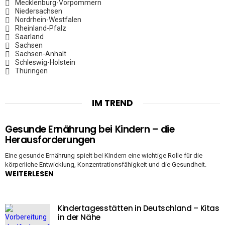
Mecklenburg-Vorpommern
Niedersachsen
Nordrhein-Westfalen
Rheinland-Pfalz
Saarland
Sachsen
Sachsen-Anhalt
Schleswig-Holstein
Thüringen
IM TREND
Gesunde Ernährung bei Kindern – die
Herausforderungen
Eine gesunde Ernährung spielt bei KIndern eine wichtige Rolle für die
körperliche Entwicklung, Konzentrationsfähigkeit und die Gesundheit.
WEITERLESEN
Kindertagesstätten in Deutschland – Kitas
in der Nähe