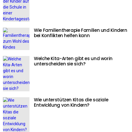
Wie Familientherapie Familien und Kindern
bei Konflikten helfen kann
Welche Kita-Arten gibt es und worin
unterscheiden sie sich?
Wie unterstützen Kitas die soziale
Entwicklung von Kindern?