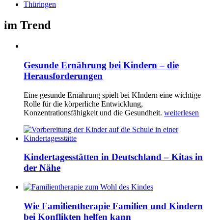
Thüringen
im Trend
Gesunde Ernährung bei Kindern – die
Herausforderungen
Eine gesunde Ernährung spielt bei KIndern eine wichtige
Rolle für die körperliche Entwicklung,
Konzentrationsfähigkeit und die Gesundheit.
weiterlesen
Kindertagesstätten in Deutschland – Kitas in
der Nähe
Wie Familientherapie Familien und Kindern
bei Konflikten helfen kann