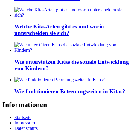
Welche Kita-Arten gibt es und worin
unterscheiden sie sich?
Wie unterstützen Kitas die soziale Entwicklung
von Kindern?
Wie funktionieren Betreuungszeiten in Kitas?
Informationen
Startseite
Impressum
Datenschutz