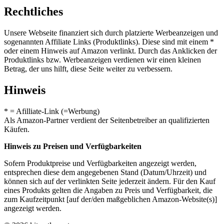
Rechtliches
Unsere Webseite finanziert sich durch platzierte Werbeanzeigen und
sogenannten Affiliate Links (Produktlinks). Diese sind mit einem *
oder einem Hinweis auf Amazon verlinkt. Durch das Anklicken der
Produktlinks bzw. Werbeanzeigen verdienen wir einen kleinen
Betrag, der uns hilft, diese Seite weiter zu verbessern.
Hinweis
* = Afilliate-Link (=Werbung)
Als Amazon-Partner verdient der Seitenbetreiber an qualifizierten
Käufen.
Hinweis zu Preisen und Verfügbarkeiten
Sofern Produktpreise und Verfügbarkeiten angezeigt werden,
entsprechen diese dem angegebenen Stand (Datum/Uhrzeit) und
können sich auf der verlinkten Seite jederzeit ändern. Für den Kauf
eines Produkts gelten die Angaben zu Preis und Verfügbarkeit, die
zum Kaufzeitpunkt [auf der/den maßgeblichen Amazon-Website(s)]
angezeigt werden.