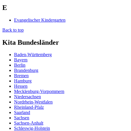
E
Evangelischer Kindergarten
Back to top
Kita Bundesländer
Baden-Württemberg
Bayern
Berlin
Brandenburg
Bremen
Hamburg
Hessen
Mecklenburg-Vorpommern
Niedersachsen
Nordrhein-Westfalen
Rheinland-Pfalz
Saarland
Sachsen
Sachsen-Anhalt
Schleswig-Holstein