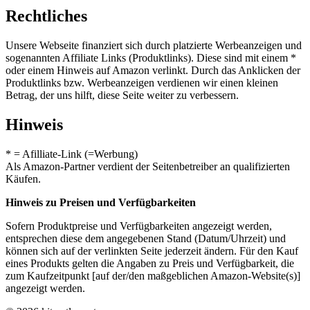
Rechtliches
Unsere Webseite finanziert sich durch platzierte Werbeanzeigen und
sogenannten Affiliate Links (Produktlinks). Diese sind mit einem *
oder einem Hinweis auf Amazon verlinkt. Durch das Anklicken der
Produktlinks bzw. Werbeanzeigen verdienen wir einen kleinen
Betrag, der uns hilft, diese Seite weiter zu verbessern.
Hinweis
* = Afilliate-Link (=Werbung)
Als Amazon-Partner verdient der Seitenbetreiber an qualifizierten
Käufen.
Hinweis zu Preisen und Verfügbarkeiten
Sofern Produktpreise und Verfügbarkeiten angezeigt werden,
entsprechen diese dem angegebenen Stand (Datum/Uhrzeit) und
können sich auf der verlinkten Seite jederzeit ändern. Für den Kauf
eines Produkts gelten die Angaben zu Preis und Verfügbarkeit, die
zum Kaufzeitpunkt [auf der/den maßgeblichen Amazon-Website(s)]
angezeigt werden.