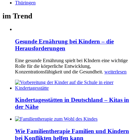
Thüringen
im Trend
Gesunde Ernährung bei Kindern – die
Herausforderungen
Eine gesunde Ernährung spielt bei KIndern eine wichtige
Rolle für die körperliche Entwicklung,
Konzentrationsfähigkeit und die Gesundheit.
weiterlesen
Kindertagesstätten in Deutschland – Kitas in
der Nähe
Wie Familientherapie Familien und Kindern
bei Konflikten helfen kann