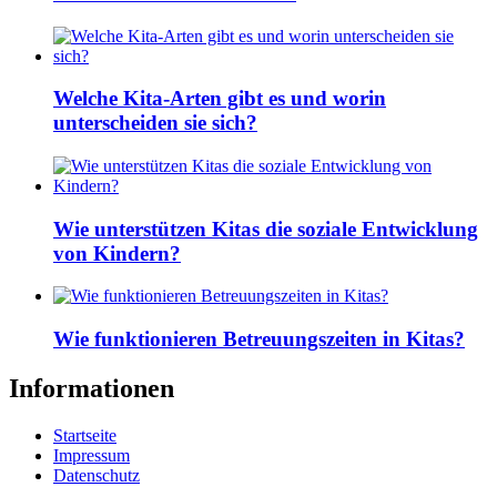
Welche Kita-Arten gibt es und worin
unterscheiden sie sich?
Wie unterstützen Kitas die soziale Entwicklung
von Kindern?
Wie funktionieren Betreuungszeiten in Kitas?
Informationen
Startseite
Impressum
Datenschutz