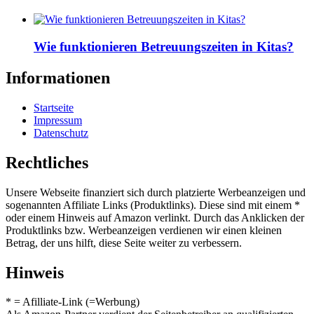
Wie funktionieren Betreuungszeiten in Kitas?
Informationen
Startseite
Impressum
Datenschutz
Rechtliches
Unsere Webseite finanziert sich durch platzierte Werbeanzeigen und
sogenannten Affiliate Links (Produktlinks). Diese sind mit einem *
oder einem Hinweis auf Amazon verlinkt. Durch das Anklicken der
Produktlinks bzw. Werbeanzeigen verdienen wir einen kleinen
Betrag, der uns hilft, diese Seite weiter zu verbessern.
Hinweis
* = Afilliate-Link (=Werbung)