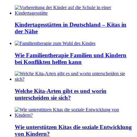
Kindertagesstätten in Deutschland – Kitas in
der Nähe
Wie Familientherapie Familien und Kindern
bei Konflikten helfen kann
Welche Kita-Arten gibt es und worin
unterscheiden sie sich?
Wie unterstützen Kitas die soziale Entwicklung
von Kindern?