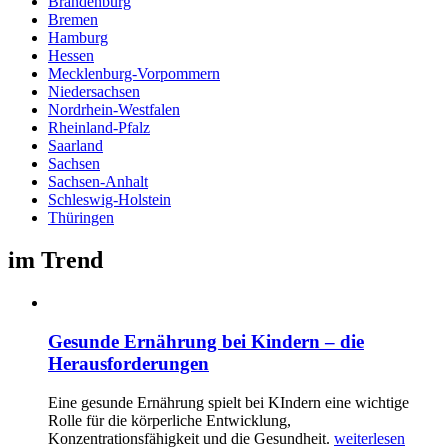
Brandenburg
Bremen
Hamburg
Hessen
Mecklenburg-Vorpommern
Niedersachsen
Nordrhein-Westfalen
Rheinland-Pfalz
Saarland
Sachsen
Sachsen-Anhalt
Schleswig-Holstein
Thüringen
im Trend
Gesunde Ernährung bei Kindern – die
Herausforderungen
Eine gesunde Ernährung spielt bei KIndern eine wichtige
Rolle für die körperliche Entwicklung,
Konzentrationsfähigkeit und die Gesundheit.
weiterlesen