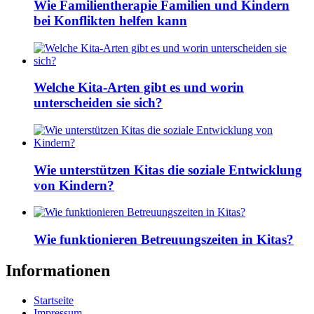
Wie Familientherapie Familien und Kindern
bei Konflikten helfen kann
Welche Kita-Arten gibt es und worin
unterscheiden sie sich?
Wie unterstützen Kitas die soziale Entwicklung
von Kindern?
Wie funktionieren Betreuungszeiten in Kitas?
Informationen
Startseite
Impressum