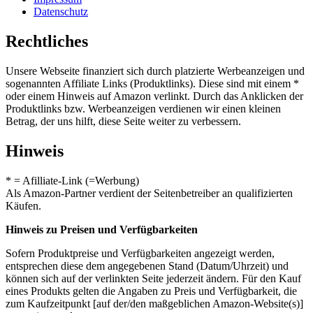
Datenschutz
Rechtliches
Unsere Webseite finanziert sich durch platzierte Werbeanzeigen und
sogenannten Affiliate Links (Produktlinks). Diese sind mit einem *
oder einem Hinweis auf Amazon verlinkt. Durch das Anklicken der
Produktlinks bzw. Werbeanzeigen verdienen wir einen kleinen
Betrag, der uns hilft, diese Seite weiter zu verbessern.
Hinweis
* = Afilliate-Link (=Werbung)
Als Amazon-Partner verdient der Seitenbetreiber an qualifizierten
Käufen.
Hinweis zu Preisen und Verfügbarkeiten
Sofern Produktpreise und Verfügbarkeiten angezeigt werden,
entsprechen diese dem angegebenen Stand (Datum/Uhrzeit) und
können sich auf der verlinkten Seite jederzeit ändern. Für den Kauf
eines Produkts gelten die Angaben zu Preis und Verfügbarkeit, die
zum Kaufzeitpunkt [auf der/den maßgeblichen Amazon-Website(s)]