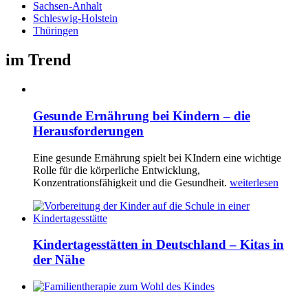
Sachsen-Anhalt
Schleswig-Holstein
Thüringen
im Trend
Gesunde Ernährung bei Kindern – die
Herausforderungen
Eine gesunde Ernährung spielt bei KIndern eine wichtige
Rolle für die körperliche Entwicklung,
Konzentrationsfähigkeit und die Gesundheit.
weiterlesen
Kindertagesstätten in Deutschland – Kitas in
der Nähe