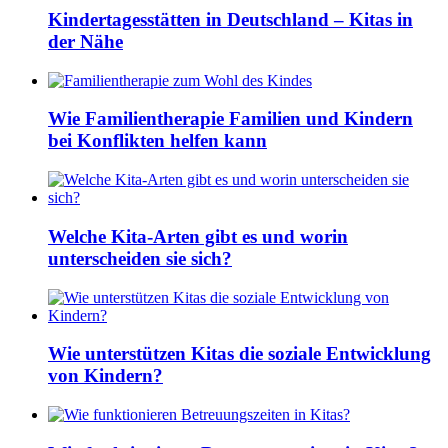
Kindertagesstätten in Deutschland – Kitas in
der Nähe
Wie Familientherapie Familien und Kindern
bei Konflikten helfen kann
Welche Kita-Arten gibt es und worin
unterscheiden sie sich?
Wie unterstützen Kitas die soziale Entwicklung
von Kindern?