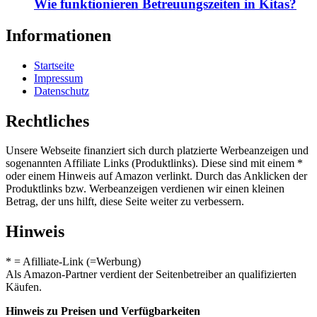
Wie funktionieren Betreuungszeiten in Kitas?
Informationen
Startseite
Impressum
Datenschutz
Rechtliches
Unsere Webseite finanziert sich durch platzierte Werbeanzeigen und
sogenannten Affiliate Links (Produktlinks). Diese sind mit einem *
oder einem Hinweis auf Amazon verlinkt. Durch das Anklicken der
Produktlinks bzw. Werbeanzeigen verdienen wir einen kleinen
Betrag, der uns hilft, diese Seite weiter zu verbessern.
Hinweis
* = Afilliate-Link (=Werbung)
Als Amazon-Partner verdient der Seitenbetreiber an qualifizierten
Käufen.
Hinweis zu Preisen und Verfügbarkeiten