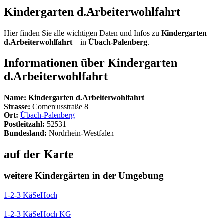
Kindergarten d.Arbeiterwohlfahrt
Hier finden Sie alle wichtigen Daten und Infos zu
Kindergarten
d.Arbeiterwohlfahrt
– in
Übach-Palenberg
.
Informationen über
Kindergarten
d.Arbeiterwohlfahrt
Name:
Kindergarten d.Arbeiterwohlfahrt
Strasse:
Comeniusstraße 8
Ort:
Übach-Palenberg
Postleitzahl:
52531
Bundesland:
Nordrhein-Westfalen
auf der Karte
weitere Kindergärten in der Umgebung
1-2-3 KäSeHoch
1-2-3 KäSeHoch KG