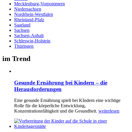
Mecklenburg-Vorpommern
Niedersachsen
Nordrhein-Westfalen
Rheinland-Pfalz
Saarland
Sachsen
Sachsen-Anhalt
Schleswig-Holstein
Thüringen
im Trend
Gesunde Ernährung bei Kindern – die
Herausforderungen
Eine gesunde Ernährung spielt bei KIndern eine wichtige
Rolle für die körperliche Entwicklung,
Konzentrationsfähigkeit und die Gesundheit.
weiterlesen