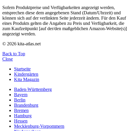
Sofern Produktpreise und Verfügbarkeiten angezeigt werden,
entsprechen diese dem angegebenen Stand (Datum/Uhrzeit) und
können sich auf der verlinkten Seite jederzeit ändern. Für den Kauf
eines Produkts gelten die Angaben zu Preis und Verfügbarkeit, die
zum Kaufzeitpunkt [auf der/den maßgeblichen Amazon-Website(s)]
angezeigt werden.
© 2026 kita-atlas.net
Back to Top
Close
Startseite
Kindergärten
Kita Magazin
Baden-Württemberg
Bayern
Berlin
Brandenburg
Bremen
Hamburg
Hessen
Mecklenburg-Vorpommern