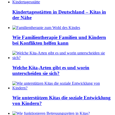
Kindertagesstätten in Deutschland – Kitas in
der Nähe
Wie Familientherapie Familien und Kindern
bei Konflikten helfen kann
Welche Kita-Arten gibt es und worin
unterscheiden sie sich?
Wie unterstützen Kitas die soziale Entwicklung
von Kindern?