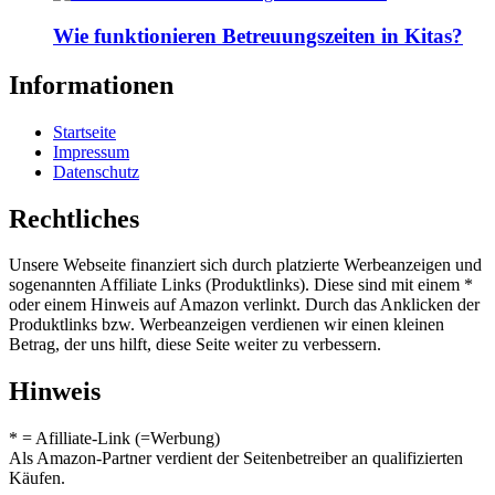
Wie funktionieren Betreuungszeiten in Kitas?
Informationen
Startseite
Impressum
Datenschutz
Rechtliches
Unsere Webseite finanziert sich durch platzierte Werbeanzeigen und
sogenannten Affiliate Links (Produktlinks). Diese sind mit einem *
oder einem Hinweis auf Amazon verlinkt. Durch das Anklicken der
Produktlinks bzw. Werbeanzeigen verdienen wir einen kleinen
Betrag, der uns hilft, diese Seite weiter zu verbessern.
Hinweis
* = Afilliate-Link (=Werbung)
Als Amazon-Partner verdient der Seitenbetreiber an qualifizierten
Käufen.