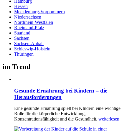
Hamburg
Hessen
Mecklenburg-Vorpommern
Niedersachsen
Nordrhein-Westfalen
Rheinland-Pfalz
Saarland
Sachsen
Sachsen-Anhalt
Schleswig-Holstein
Thüringen
im Trend
Gesunde Ernährung bei Kindern – die
Herausforderungen
Eine gesunde Ernährung spielt bei KIndern eine wichtige
Rolle für die körperliche Entwicklung,
Konzentrationsfähigkeit und die Gesundheit.
weiterlesen