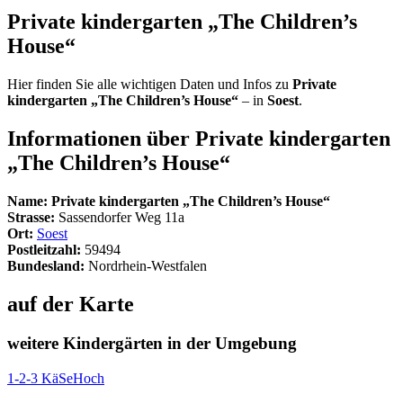
Private kindergarten „The Children’s
House“
Hier finden Sie alle wichtigen Daten und Infos zu
Private
kindergarten „The Children’s House“
– in
Soest
.
Informationen über
Private kindergarten
„The Children’s House“
Name:
Private kindergarten „The Children’s House“
Strasse:
Sassendorfer Weg 11a
Ort:
Soest
Postleitzahl:
59494
Bundesland:
Nordrhein-Westfalen
auf der Karte
weitere Kindergärten in der Umgebung
1-2-3 KäSeHoch