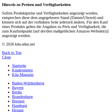
Hinweis zu Preisen und Verfügbarkeiten
Sofern Produktpreise und Verfügbarkeiten angezeigt werden,
entsprechen diese dem angegebenen Stand (Datum/Uhrzeit) und
können sich auf der verlinkten Seite jederzeit ändern. Für den Kauf
eines Produkts gelten die Angaben zu Preis und Verfügbarkeit, die
zum Kaufzeitpunkt [auf der/den maßgeblichen Amazon-Website(s)]
angezeigt werden.
© 2026 kita-atlas.net
Back to Top
Close
Startseite
Kindergärten
Kita Magazin
Baden-Württemberg
Bayern
Berlin
Brandenburg
Bremen
Hamburg
Hessen