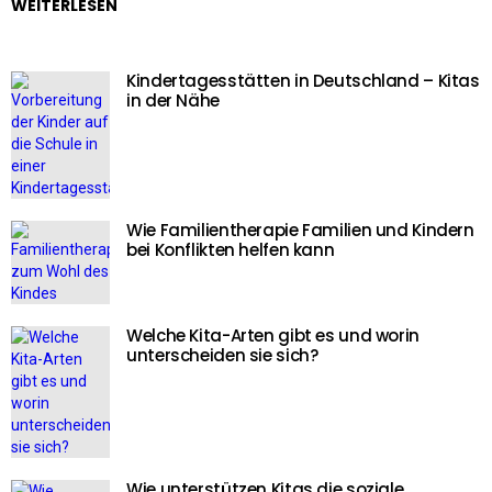
WEITERLESEN
Kindertagesstätten in Deutschland – Kitas
in der Nähe
Wie Familientherapie Familien und Kindern
bei Konflikten helfen kann
Welche Kita-Arten gibt es und worin
unterscheiden sie sich?
Wie unterstützen Kitas die soziale