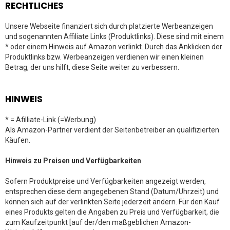
RECHTLICHES
Unsere Webseite finanziert sich durch platzierte Werbeanzeigen
und sogenannten Affiliate Links (Produktlinks). Diese sind mit einem
* oder einem Hinweis auf Amazon verlinkt. Durch das Anklicken der
Produktlinks bzw. Werbeanzeigen verdienen wir einen kleinen
Betrag, der uns hilft, diese Seite weiter zu verbessern.
HINWEIS
* = Afilliate-Link (=Werbung)
Als Amazon-Partner verdient der Seitenbetreiber an qualifizierten
Käufen.
Hinweis zu Preisen und Verfügbarkeiten
Sofern Produktpreise und Verfügbarkeiten angezeigt werden,
entsprechen diese dem angegebenen Stand (Datum/Uhrzeit) und
können sich auf der verlinkten Seite jederzeit ändern. Für den Kauf
eines Produkts gelten die Angaben zu Preis und Verfügbarkeit, die
zum Kaufzeitpunkt [auf der/den maßgeblichen Amazon-