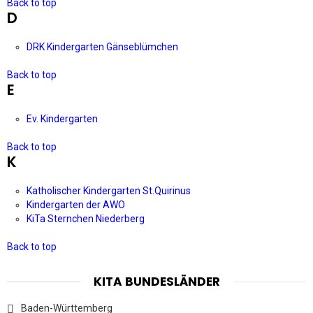
Back to top
D
DRK Kindergarten Gänseblümchen
Back to top
E
Ev. Kindergarten
Back to top
K
Katholischer Kindergarten St.Quirinus
Kindergarten der AWO
KiTa Sternchen Niederberg
Back to top
KITA BUNDESLÄNDER
Baden-Württemberg