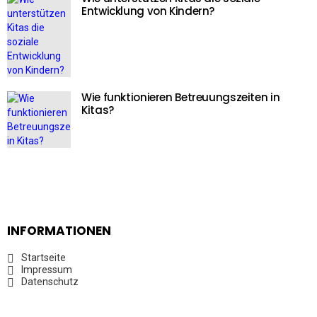
Entwicklung von Kindern?
Wie funktionieren Betreuungszeiten in
Kitas?
INFORMATIONEN
Startseite
Impressum
Datenschutz