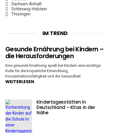
Sachsen-Anhalt
Schleswig-Holstein
Thüringen
IM TREND
Gesunde Ernährung bei Kindern –
die Herausforderungen
Eine gesunde Ernährung spielt bei KIndern eine wichtige
Rolle für die körperliche Entwicklung,
Konzentrationsfähigkeit und die Gesundheit.
WEITERLESEN
Kindertagesstätten in
Deutschland – Kitas in der
Nähe