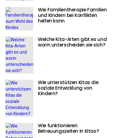
Wie Familientherapie Familien
und Kindern bei Konflikten
helfen kann
Welche Kita-Arten gibt es und
worin unterscheiden sie sich?
Wie unterstützen Kitas die
soziale Entwicklung von
Kindern?
Wie funktionieren
Betreuungszeiten in Kitas?