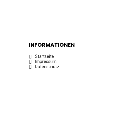
INFORMATIONEN
Startseite
Impressum
Datenschutz