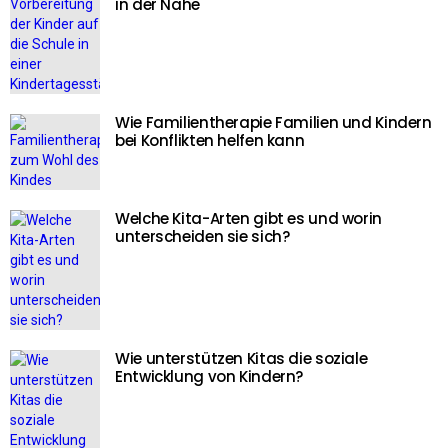
in der Nähe
Wie Familientherapie Familien und Kindern
bei Konflikten helfen kann
Welche Kita-Arten gibt es und worin
unterscheiden sie sich?
Wie unterstützen Kitas die soziale
Entwicklung von Kindern?