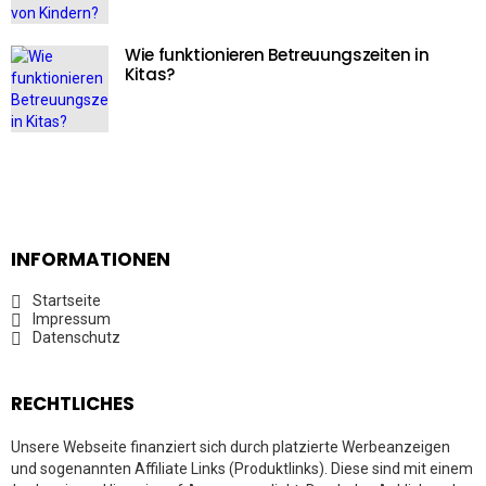
Wie funktionieren Betreuungszeiten in
Kitas?
INFORMATIONEN
Startseite
Impressum
Datenschutz
RECHTLICHES
Unsere Webseite finanziert sich durch platzierte Werbeanzeigen
und sogenannten Affiliate Links (Produktlinks). Diese sind mit einem