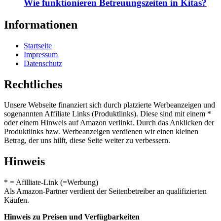
Wie funktionieren Betreuungszeiten in Kitas?
Informationen
Startseite
Impressum
Datenschutz
Rechtliches
Unsere Webseite finanziert sich durch platzierte Werbeanzeigen und
sogenannten Affiliate Links (Produktlinks). Diese sind mit einem *
oder einem Hinweis auf Amazon verlinkt. Durch das Anklicken der
Produktlinks bzw. Werbeanzeigen verdienen wir einen kleinen
Betrag, der uns hilft, diese Seite weiter zu verbessern.
Hinweis
* = Afilliate-Link (=Werbung)
Als Amazon-Partner verdient der Seitenbetreiber an qualifizierten
Käufen.
Hinweis zu Preisen und Verfügbarkeiten