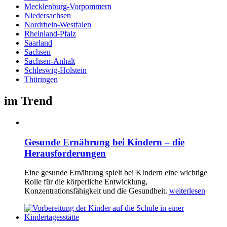
Mecklenburg-Vorpommern
Niedersachsen
Nordrhein-Westfalen
Rheinland-Pfalz
Saarland
Sachsen
Sachsen-Anhalt
Schleswig-Holstein
Thüringen
im Trend
Gesunde Ernährung bei Kindern – die
Herausforderungen
Eine gesunde Ernährung spielt bei KIndern eine wichtige
Rolle für die körperliche Entwicklung,
Konzentrationsfähigkeit und die Gesundheit.
weiterlesen