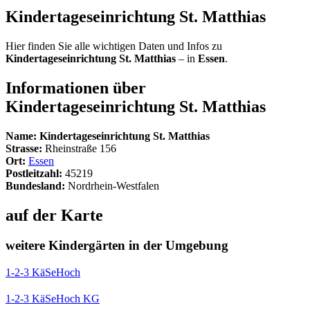
Kindertageseinrichtung St. Matthias
Hier finden Sie alle wichtigen Daten und Infos zu
Kindertageseinrichtung St. Matthias
– in
Essen
.
Informationen über
Kindertageseinrichtung St. Matthias
Name:
Kindertageseinrichtung St. Matthias
Strasse:
Rheinstraße 156
Ort:
Essen
Postleitzahl:
45219
Bundesland:
Nordrhein-Westfalen
auf der Karte
weitere Kindergärten in der Umgebung
1-2-3 KäSeHoch
1-2-3 KäSeHoch KG