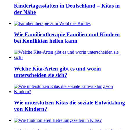
Kindertagesstätten in Deutschland – Kitas in
der Nähe
Wie Familientherapie Familien und Kindern
bei Konflikten helfen kann
Welche Kita-Arten gibt es und worin
unterscheiden sie sich?
Wie unterstützen Kitas die soziale Entwicklung
von Kindern?