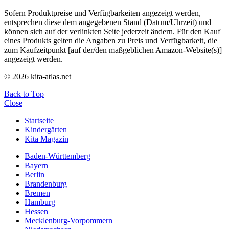
Sofern Produktpreise und Verfügbarkeiten angezeigt werden,
entsprechen diese dem angegebenen Stand (Datum/Uhrzeit) und
können sich auf der verlinkten Seite jederzeit ändern. Für den Kauf
eines Produkts gelten die Angaben zu Preis und Verfügbarkeit, die
zum Kaufzeitpunkt [auf der/den maßgeblichen Amazon-Website(s)]
angezeigt werden.
© 2026 kita-atlas.net
Back to Top
Close
Startseite
Kindergärten
Kita Magazin
Baden-Württemberg
Bayern
Berlin
Brandenburg
Bremen
Hamburg
Hessen
Mecklenburg-Vorpommern