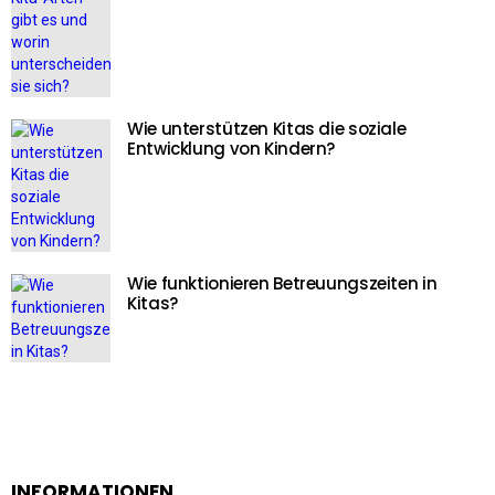
Wie unterstützen Kitas die soziale
Entwicklung von Kindern?
Wie funktionieren Betreuungszeiten in
Kitas?
INFORMATIONEN