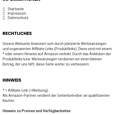
Startseite
Impressum
Datenschutz
RECHTLICHES
Unsere Webseite finanziert sich durch platzierte Werbeanzeigen
und sogenannten Affiliate Links (Produktlinks). Diese sind mit einem
* oder einem Hinweis auf Amazon verlinkt. Durch das Anklicken der
Produktlinks bzw. Werbeanzeigen verdienen wir einen kleinen
Betrag, der uns hilft, diese Seite weiter zu verbessern.
HINWEIS
* = Afilliate-Link (=Werbung)
Als Amazon-Partner verdient der Seitenbetreiber an qualifizierten
Käufen.
Hinweis zu Preisen und Verfügbarkeiten