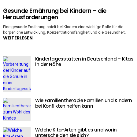
Gesunde Ernährung bei Kindern – die
Herausforderungen
Eine gesunde Ernährung spielt bei KIndern eine wichtige Rolle für die
körperliche Entwicklung, Konzentrationsfähigkeit und die Gesundheit.
WEITERLESEN
Kindertagesstätten in Deutschland – Kitas
in der Nähe
Wie Familientherapie Familien und Kindern
bei Konflikten helfen kann
Welche Kita-Arten gibt es und worin
unterscheiden sie sich?