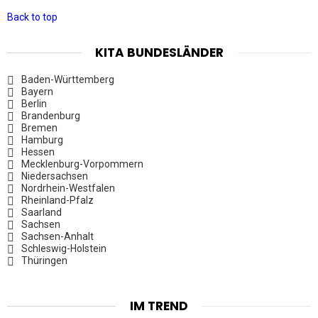
Back to top
KITA BUNDESLÄNDER
Baden-Württemberg
Bayern
Berlin
Brandenburg
Bremen
Hamburg
Hessen
Mecklenburg-Vorpommern
Niedersachsen
Nordrhein-Westfalen
Rheinland-Pfalz
Saarland
Sachsen
Sachsen-Anhalt
Schleswig-Holstein
Thüringen
IM TREND