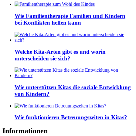
Wie Familientherapie Familien und Kindern
bei Konflikten helfen kann
Welche Kita-Arten gibt es und worin
unterscheiden sie sich?
Wie unterstützen Kitas die soziale Entwicklung
von Kindern?
Wie funktionieren Betreuungszeiten in Kitas?
Informationen