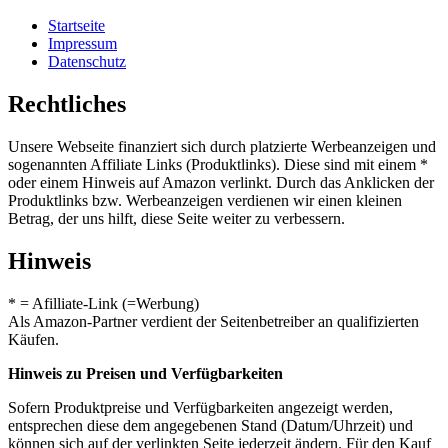
Startseite
Impressum
Datenschutz
Rechtliches
Unsere Webseite finanziert sich durch platzierte Werbeanzeigen und
sogenannten Affiliate Links (Produktlinks). Diese sind mit einem *
oder einem Hinweis auf Amazon verlinkt. Durch das Anklicken der
Produktlinks bzw. Werbeanzeigen verdienen wir einen kleinen
Betrag, der uns hilft, diese Seite weiter zu verbessern.
Hinweis
* = Afilliate-Link (=Werbung)
Als Amazon-Partner verdient der Seitenbetreiber an qualifizierten
Käufen.
Hinweis zu Preisen und Verfügbarkeiten
Sofern Produktpreise und Verfügbarkeiten angezeigt werden,
entsprechen diese dem angegebenen Stand (Datum/Uhrzeit) und
können sich auf der verlinkten Seite jederzeit ändern. Für den Kauf