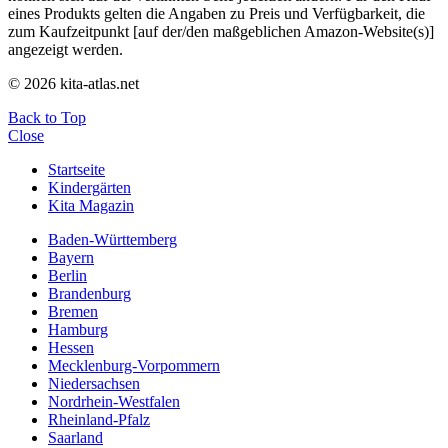
eines Produkts gelten die Angaben zu Preis und Verfügbarkeit, die
zum Kaufzeitpunkt [auf der/den maßgeblichen Amazon-Website(s)]
angezeigt werden.
© 2026 kita-atlas.net
Back to Top
Close
Startseite
Kindergärten
Kita Magazin
Baden-Württemberg
Bayern
Berlin
Brandenburg
Bremen
Hamburg
Hessen
Mecklenburg-Vorpommern
Niedersachsen
Nordrhein-Westfalen
Rheinland-Pfalz
Saarland