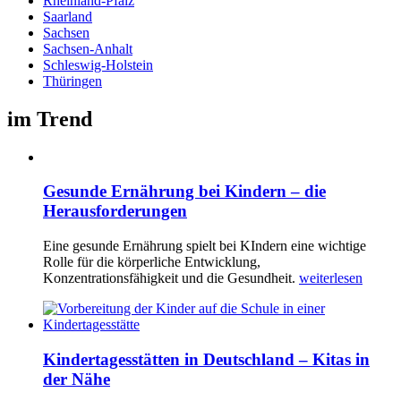
Rheinland-Pfalz
Saarland
Sachsen
Sachsen-Anhalt
Schleswig-Holstein
Thüringen
im Trend
Gesunde Ernährung bei Kindern – die
Herausforderungen
Eine gesunde Ernährung spielt bei KIndern eine wichtige
Rolle für die körperliche Entwicklung,
Konzentrationsfähigkeit und die Gesundheit.
weiterlesen
Kindertagesstätten in Deutschland – Kitas in
der Nähe