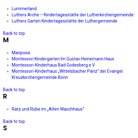
Lummerland
Luthers Arche – Kindertagesstätte der Lutherkirchengemeinde
Luthers Garten Kindertagesstätte der Luthergemeinde
Back to top
M
Mariposa
Montessori Kindergarten Im Gustav Heinemann Haus
Montessori-Kinderhaus Bad Godesberg e.V.
Montessori-Kinderhaus „Wittelsbacher Pänz“ der Evangel.
Kreuzkirchengemeinde Bonn
Back to top
R
Ratz und Rübe im „Alten Waschhaus“
Back to top
S