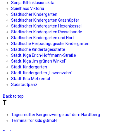
Sonja-Kill-Inklusionskita
Spielhaus Viktoria
Städtischer Kindergarten
Städtischer Kindergarten Grashüpfer
Städtischer Kindergarten Hexenkessel
Städtischer Kindergarten Rasselbande
Städtischer Kindergarten und Hort
Städtische Heilpädagogische Kindergärten
Städtische Kindertagesstätte
Städt. Kiga Erich-Hoffmann-Straße
Städt. Kiga „Im grünen Winkel“
Städt. Kindergarten
Städt. Kindergarten „Löwenzahn“
Städt. Kita Metzental
Südstadtpänz
Back to top
T
Tagesmutter Bergenzwerge auf dem Hardtberg
Terminal for kids gGmbH