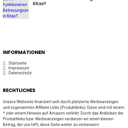
Kitas?
INFORMATIONEN
Startseite
Impressum
Datenschutz
RECHTLICHES
Unsere Webseite finanziert sich durch platzierte Werbeanzeigen
und sogenannten Affiliate Links (Produktlinks). Diese sind mit einem
* oder einem Hinweis auf Amazon verlinkt. Durch das Anklicken der
Produktlinks bzw. Werbeanzeigen verdienen wir einen kleinen
Betrag, der uns hilft, diese Seite weiter zu verbessern.