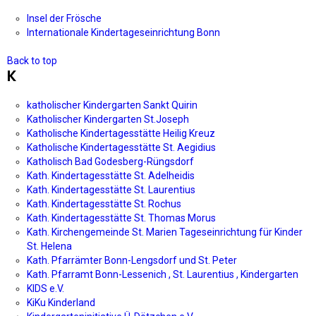
Insel der Frösche
Internationale Kindertageseinrichtung Bonn
Back to top
K
katholischer Kindergarten Sankt Quirin
Katholischer Kindergarten St.Joseph
Katholische Kindertagesstätte Heilig Kreuz
Katholische Kindertagesstätte St. Aegidius
Katholisch Bad Godesberg-Rüngsdorf
Kath. Kindertagesstätte St. Adelheidis
Kath. Kindertagesstätte St. Laurentius
Kath. Kindertagesstätte St. Rochus
Kath. Kindertagesstätte St. Thomas Morus
Kath. Kirchengemeinde St. Marien Tageseinrichtung für Kinder
St. Helena
Kath. Pfarrämter Bonn-Lengsdorf und St. Peter
Kath. Pfarramt Bonn-Lessenich , St. Laurentius , Kindergarten
KIDS e.V.
KiKu Kinderland