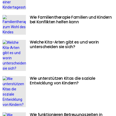
Wie Familientherapie Familien und Kindern
bei Konflikten helfen kann
Welche Kita-Arten gibt es und worin
unterscheiden sie sich?
Wie unterstützen Kitas die soziale
Entwicklung von Kindern?
Wie funktionieren Betreuungszeiten in