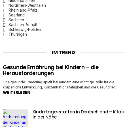
Niedersachsen
Nordrhein-Westfalen
Rheinland-Pfalz
Saarland
Sachsen
Sachsen-Anhalt
Schleswig-Holstein
Thüringen
IM TREND
Gesunde Ernährung bei Kindern – die
Herausforderungen
Eine gesunde Ernährung spielt bei KIndern eine wichtige Rolle für die
körperliche Entwicklung, Konzentrationsfähigkeit und die Gesundheit.
WEITERLESEN
Kindertagesstätten in Deutschland – Kitas
in der Nähe