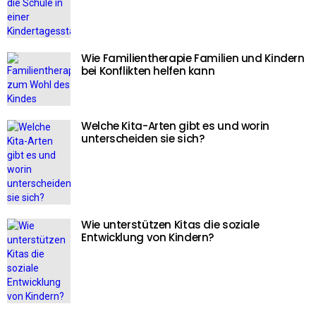
Wie Familientherapie Familien und Kindern
bei Konflikten helfen kann
Welche Kita-Arten gibt es und worin
unterscheiden sie sich?
Wie unterstützen Kitas die soziale
Entwicklung von Kindern?