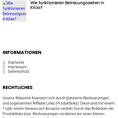
Wie funktionieren Betreuungszeiten in
Kitas?
INFORMATIONEN
Startseite
Impressum
Datenschutz
RECHTLICHES
Unsere Webseite finanziert sich durch platzierte Werbeanzeigen
und sogenannten Affiliate Links (Produktlinks). Diese sind mit einem
* oder einem Hinweis auf Amazon verlinkt. Durch das Anklicken der
Produktlinks bzw. Werbeanzeigen verdienen wir einen kleinen