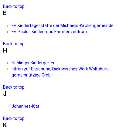
Back to top
E
Ev. Kindertagesstätte der Michaelis-Kirchengemeinde
Ev. Paulus Kinder- und Familienzentrum
Back to top
H
Hehlinger Kindergarten
Hilfen zur Erziehung, Diakonisches Werk Wolfsburg
gemeinnützige GmbH
Back to top
J
Johannes-Kita
Back to top
K