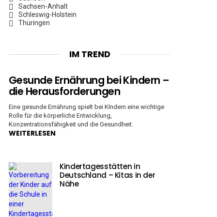
Sachsen-Anhalt
Schleswig-Holstein
Thüringen
IM TREND
Gesunde Ernährung bei Kindern –
die Herausforderungen
Eine gesunde Ernährung spielt bei KIndern eine wichtige
Rolle für die körperliche Entwicklung,
Konzentrationsfähigkeit und die Gesundheit.
WEITERLESEN
Kindertagesstätten in
Deutschland – Kitas in der
Nähe