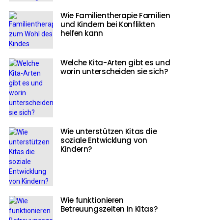
Wie Familientherapie Familien
und Kindern bei Konflikten
helfen kann
Welche Kita-Arten gibt es und
worin unterscheiden sie sich?
Wie unterstützen Kitas die
soziale Entwicklung von
Kindern?
Wie funktionieren
Betreuungszeiten in Kitas?