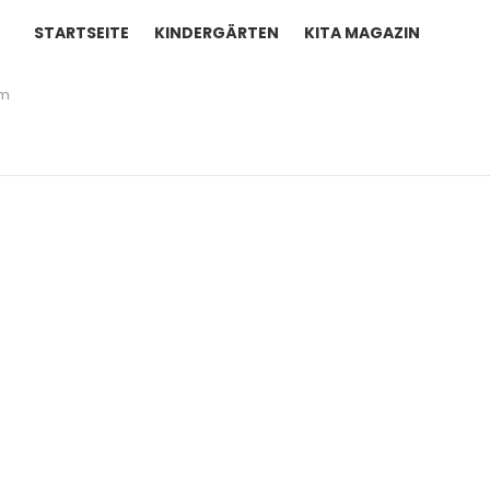
STARTSEITE
KINDERGÄRTEN
KITA MAGAZIN
um