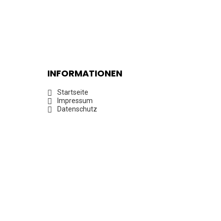
INFORMATIONEN
Startseite
Impressum
Datenschutz