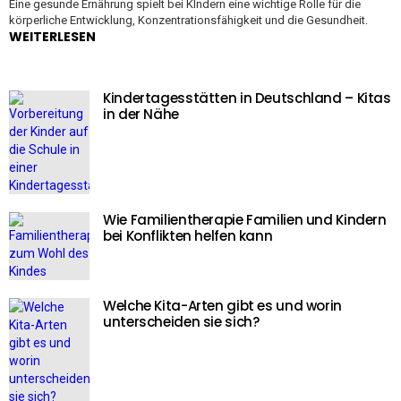
Eine gesunde Ernährung spielt bei KIndern eine wichtige Rolle für die
körperliche Entwicklung, Konzentrationsfähigkeit und die Gesundheit.
WEITERLESEN
Kindertagesstätten in Deutschland – Kitas
in der Nähe
Wie Familientherapie Familien und Kindern
bei Konflikten helfen kann
Welche Kita-Arten gibt es und worin
unterscheiden sie sich?