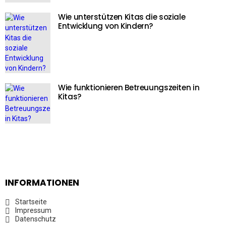
Wie unterstützen Kitas die soziale
Entwicklung von Kindern?
Wie funktionieren Betreuungszeiten in
Kitas?
INFORMATIONEN
Startseite
Impressum
Datenschutz