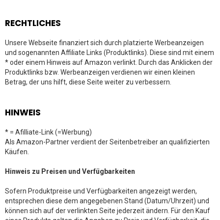
RECHTLICHES
Unsere Webseite finanziert sich durch platzierte Werbeanzeigen
und sogenannten Affiliate Links (Produktlinks). Diese sind mit einem
* oder einem Hinweis auf Amazon verlinkt. Durch das Anklicken der
Produktlinks bzw. Werbeanzeigen verdienen wir einen kleinen
Betrag, der uns hilft, diese Seite weiter zu verbessern.
HINWEIS
* = Afilliate-Link (=Werbung)
Als Amazon-Partner verdient der Seitenbetreiber an qualifizierten
Käufen.
Hinweis zu Preisen und Verfügbarkeiten
Sofern Produktpreise und Verfügbarkeiten angezeigt werden,
entsprechen diese dem angegebenen Stand (Datum/Uhrzeit) und
können sich auf der verlinkten Seite jederzeit ändern. Für den Kauf