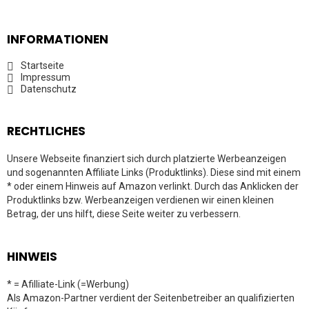
INFORMATIONEN
Startseite
Impressum
Datenschutz
RECHTLICHES
Unsere Webseite finanziert sich durch platzierte Werbeanzeigen
und sogenannten Affiliate Links (Produktlinks). Diese sind mit einem
* oder einem Hinweis auf Amazon verlinkt. Durch das Anklicken der
Produktlinks bzw. Werbeanzeigen verdienen wir einen kleinen
Betrag, der uns hilft, diese Seite weiter zu verbessern.
HINWEIS
* = Afilliate-Link (=Werbung)
Als Amazon-Partner verdient der Seitenbetreiber an qualifizierten