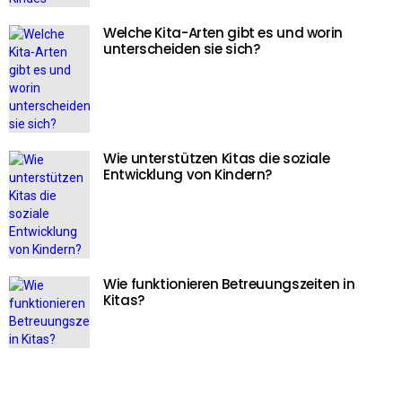
Welche Kita-Arten gibt es und worin
unterscheiden sie sich?
Wie unterstützen Kitas die soziale
Entwicklung von Kindern?
Wie funktionieren Betreuungszeiten in
Kitas?