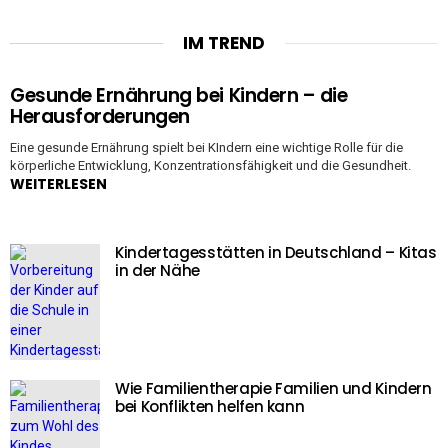
IM TREND
Gesunde Ernährung bei Kindern – die
Herausforderungen
Eine gesunde Ernährung spielt bei KIndern eine wichtige Rolle für die
körperliche Entwicklung, Konzentrationsfähigkeit und die Gesundheit.
WEITERLESEN
Kindertagesstätten in Deutschland – Kitas
in der Nähe
Wie Familientherapie Familien und Kindern
bei Konflikten helfen kann