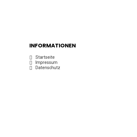
INFORMATIONEN
Startseite
Impressum
Datenschutz