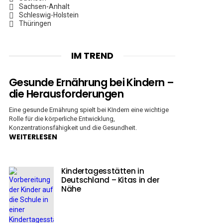
Sachsen-Anhalt
Schleswig-Holstein
Thüringen
IM TREND
Gesunde Ernährung bei Kindern –
die Herausforderungen
Eine gesunde Ernährung spielt bei KIndern eine wichtige
Rolle für die körperliche Entwicklung,
Konzentrationsfähigkeit und die Gesundheit.
WEITERLESEN
Kindertagesstätten in
Deutschland – Kitas in der
Nähe