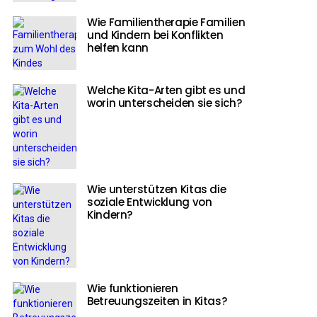
Wie Familientherapie Familien
und Kindern bei Konflikten
helfen kann
Welche Kita-Arten gibt es und
worin unterscheiden sie sich?
Wie unterstützen Kitas die
soziale Entwicklung von
Kindern?
Wie funktionieren
Betreuungszeiten in Kitas?