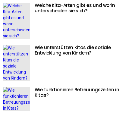
Welche Kita-Arten gibt es und worin
unterscheiden sie sich?
Wie unterstützen Kitas die soziale
Entwicklung von Kindern?
Wie funktionieren Betreuungszeiten in
Kitas?