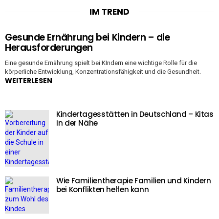
IM TREND
Gesunde Ernährung bei Kindern – die
Herausforderungen
Eine gesunde Ernährung spielt bei KIndern eine wichtige Rolle für die
körperliche Entwicklung, Konzentrationsfähigkeit und die Gesundheit.
WEITERLESEN
Kindertagesstätten in Deutschland – Kitas
in der Nähe
Wie Familientherapie Familien und Kindern
bei Konflikten helfen kann