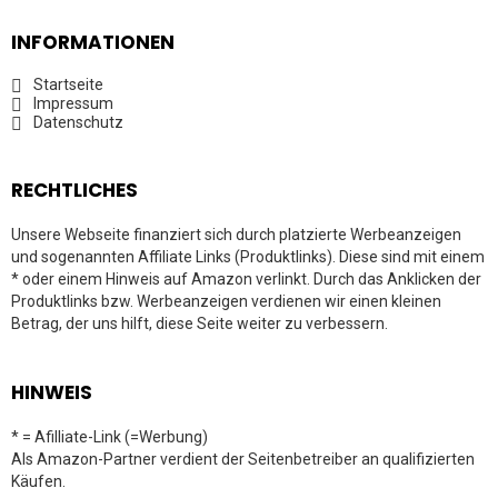
INFORMATIONEN
Startseite
Impressum
Datenschutz
RECHTLICHES
Unsere Webseite finanziert sich durch platzierte Werbeanzeigen
und sogenannten Affiliate Links (Produktlinks). Diese sind mit einem
* oder einem Hinweis auf Amazon verlinkt. Durch das Anklicken der
Produktlinks bzw. Werbeanzeigen verdienen wir einen kleinen
Betrag, der uns hilft, diese Seite weiter zu verbessern.
HINWEIS
* = Afilliate-Link (=Werbung)
Als Amazon-Partner verdient der Seitenbetreiber an qualifizierten
Käufen.