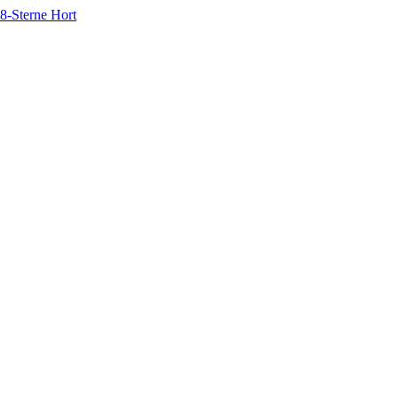
8-Sterne Hort