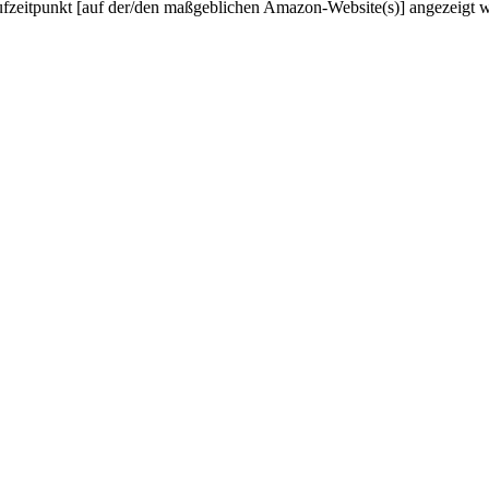
ufzeitpunkt [auf der/den maßgeblichen Amazon-Website(s)] angezeigt 