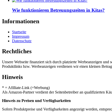
Wie funktionieren Betreuungszeiten in Kitas?
Informationen
Startseite
Impressum
Datenschutz
Rechtliches
Unsere Webseite finanziert sich durch platzierte Werbeanzeigen und 
Produktlinks bzw. Werbeanzeigen verdienen wir einen kleinen Betrag, d
Hinweis
* = Afilliate-Link (=Werbung)
Als Amazon-Partner verdient der Seitenbetreiber an qualifizierten Kä
Hinweis zu Preisen und Verfügbarkeiten
Sofern Produktpreise und Verfügbarkeiten angezeigt werden, entsprec