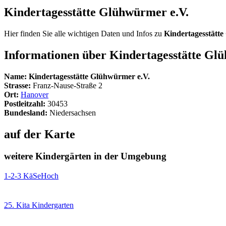
Kindertagesstätte Glühwürmer e.V.
Hier finden Sie alle wichtigen Daten und Infos zu
Kindertagesstätt
Informationen über
Kindertagesstätte Gl
Name:
Kindertagesstätte Glühwürmer e.V.
Strasse:
Franz-Nause-Straße 2
Ort:
Hanover
Postleitzahl:
30453
Bundesland:
Niedersachsen
auf der Karte
weitere Kindergärten in der Umgebung
1-2-3 KäSeHoch
25. Kita Kindergarten