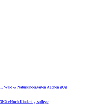
1. Wald & Naturkindergarten Aachen gUg
3KäseHoch Kindertagespflege