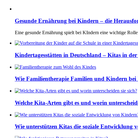
Gesunde Ernährung bei Kindern – die Herausf
Eine gesunde Ernährung spielt bei KIndern eine wichtige Rolle
Kindertagesstätten in Deutschland – Kitas in de
Wie Familientherapie Familien und Kindern bei 
Welche Kita-Arten gibt es und worin unterscheide
Wie unterstützen Kitas die soziale Entwicklung