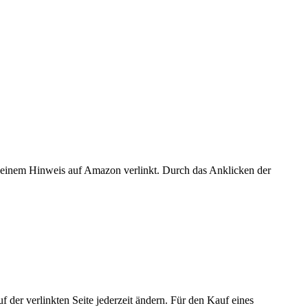
er einem Hinweis auf Amazon verlinkt. Durch das Anklicken der
der verlinkten Seite jederzeit ändern. Für den Kauf eines