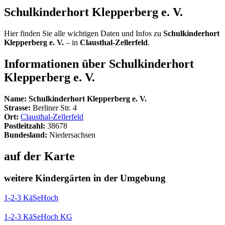
Schulkinderhort Klepperberg e. V.
Hier finden Sie alle wichtigen Daten und Infos zu
Schulkinderhort
Klepperberg e. V.
– in
Clausthal-Zellerfeld
.
Informationen über
Schulkinderhort
Klepperberg e. V.
Name:
Schulkinderhort Klepperberg e. V.
Strasse:
Berliner Str. 4
Ort:
Clausthal-Zellerfeld
Postleitzahl:
38678
Bundesland:
Niedersachsen
auf der Karte
weitere Kindergärten in der Umgebung
1-2-3 KäSeHoch
1-2-3 KäSeHoch KG