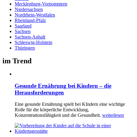
Mecklenburg-Vorpommern
Niedersachsen
Nordrhein-Westfalen
Rheinland-Pfalz
Saarland
Sachsen
Sachsen-Anhalt
Schleswig-Holstein
Thüringen
im Trend
Gesunde Ernährung bei Kindern – die
Herausforderungen
Eine gesunde Ernährung spielt bei KIndern eine wichtige
Rolle für die körperliche Entwicklung,
Konzentrationsfähigkeit und die Gesundheit.
weiterlesen