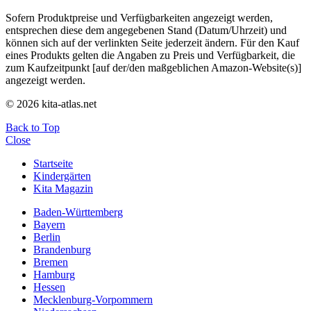
Sofern Produktpreise und Verfügbarkeiten angezeigt werden,
entsprechen diese dem angegebenen Stand (Datum/Uhrzeit) und
können sich auf der verlinkten Seite jederzeit ändern. Für den Kauf
eines Produkts gelten die Angaben zu Preis und Verfügbarkeit, die
zum Kaufzeitpunkt [auf der/den maßgeblichen Amazon-Website(s)]
angezeigt werden.
© 2026 kita-atlas.net
Back to Top
Close
Startseite
Kindergärten
Kita Magazin
Baden-Württemberg
Bayern
Berlin
Brandenburg
Bremen
Hamburg
Hessen
Mecklenburg-Vorpommern