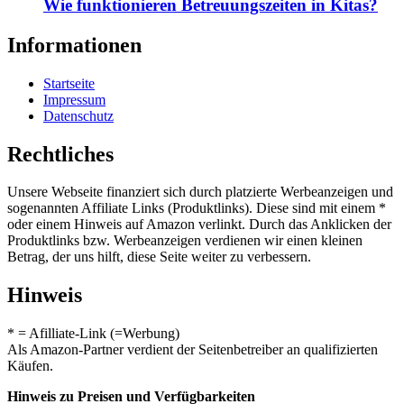
Wie funktionieren Betreuungszeiten in Kitas?
Informationen
Startseite
Impressum
Datenschutz
Rechtliches
Unsere Webseite finanziert sich durch platzierte Werbeanzeigen und
sogenannten Affiliate Links (Produktlinks). Diese sind mit einem *
oder einem Hinweis auf Amazon verlinkt. Durch das Anklicken der
Produktlinks bzw. Werbeanzeigen verdienen wir einen kleinen
Betrag, der uns hilft, diese Seite weiter zu verbessern.
Hinweis
* = Afilliate-Link (=Werbung)
Als Amazon-Partner verdient der Seitenbetreiber an qualifizierten
Käufen.
Hinweis zu Preisen und Verfügbarkeiten