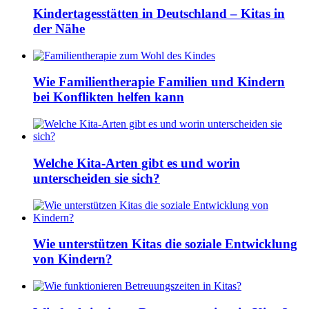
Kindertagesstätten in Deutschland – Kitas in
der Nähe
Wie Familientherapie Familien und Kindern
bei Konflikten helfen kann
Welche Kita-Arten gibt es und worin
unterscheiden sie sich?
Wie unterstützen Kitas die soziale Entwicklung
von Kindern?