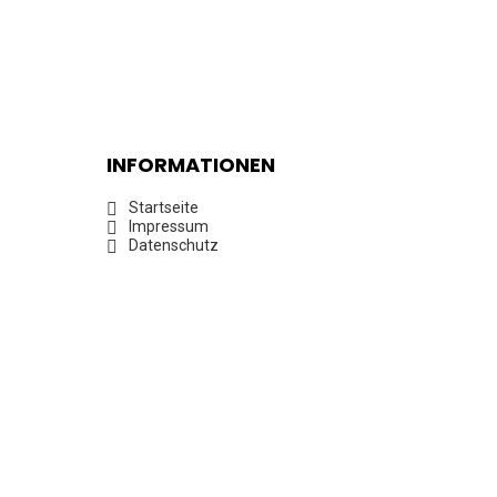
INFORMATIONEN
Startseite
Impressum
Datenschutz