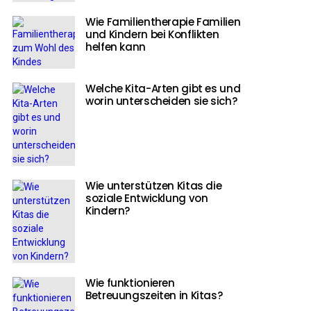
Wie Familientherapie Familien
und Kindern bei Konflikten
helfen kann
Welche Kita-Arten gibt es und
worin unterscheiden sie sich?
Wie unterstützen Kitas die
soziale Entwicklung von
Kindern?
Wie funktionieren
Betreuungszeiten in Kitas?