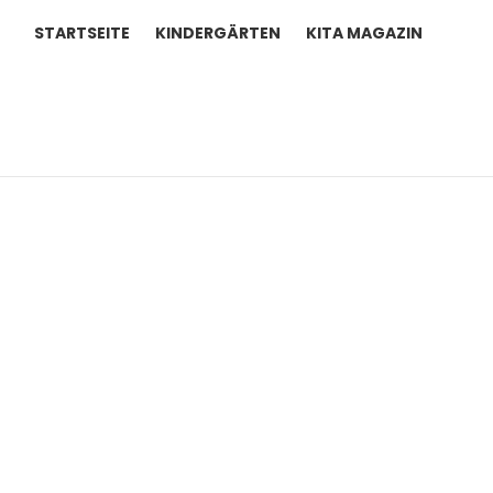
STARTSEITE
KINDERGÄRTEN
KITA MAGAZIN