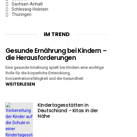
Sachsen-Anhalt
Schleswig-Holstein
Thüringen
IM TREND
Gesunde Ernährung bei Kindern –
die Herausforderungen
Eine gesunde Ernährung spielt bei KIndern eine wichtige
Rolle für die körperliche Entwicklung,
Konzentrationsfähigkeit und die Gesundheit.
WEITERLESEN
Kindertagesstätten in
Deutschland – Kitas in der
Nähe