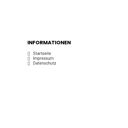
INFORMATIONEN
Startseite
Impressum
Datenschutz