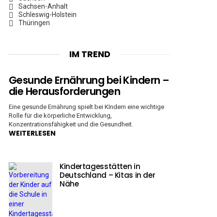
Sachsen-Anhalt
Schleswig-Holstein
Thüringen
IM TREND
Gesunde Ernährung bei Kindern –
die Herausforderungen
Eine gesunde Ernährung spielt bei KIndern eine wichtige
Rolle für die körperliche Entwicklung,
Konzentrationsfähigkeit und die Gesundheit.
WEITERLESEN
Kindertagesstätten in
Deutschland – Kitas in der
Nähe