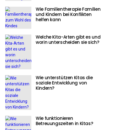
Wie Familientherapie Familien
und Kindern bei Konflikten
helfen kann
Welche Kita-Arten gibt es und
worin unterscheiden sie sich?
Wie unterstützen Kitas die
soziale Entwicklung von
Kindern?
Wie funktionieren
Betreuungszeiten in Kitas?