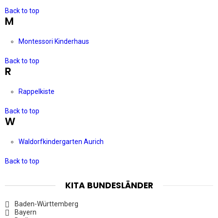
Back to top
M
Montessori Kinderhaus
Back to top
R
Rappelkiste
Back to top
W
Waldorfkindergarten Aurich
Back to top
KITA BUNDESLÄNDER
Baden-Württemberg
Bayern