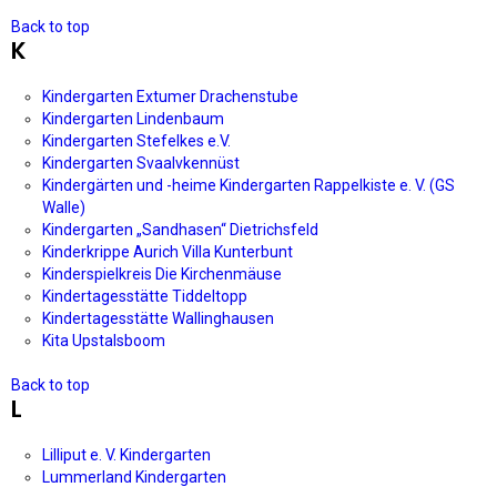
Back to top
K
Kindergarten Extumer Drachenstube
Kindergarten Lindenbaum
Kindergarten Stefelkes e.V.
Kindergarten Svaalvkennüst
Kindergärten und -heime Kindergarten Rappelkiste e. V. (GS
Walle)
Kindergarten „Sandhasen“ Dietrichsfeld
Kinderkrippe Aurich Villa Kunterbunt
Kinderspielkreis Die Kirchenmäuse
Kindertagesstätte Tiddeltopp
Kindertagesstätte Wallinghausen
Kita Upstalsboom
Back to top
L
Lilliput e. V. Kindergarten
Lummerland Kindergarten