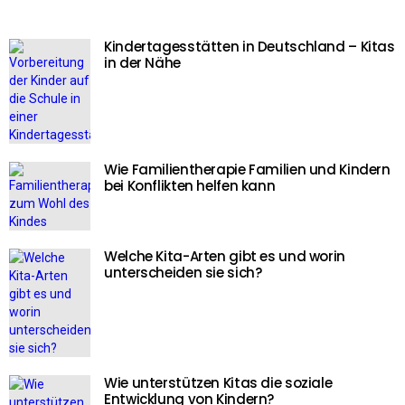
Kindertagesstätten in Deutschland – Kitas
in der Nähe
Wie Familientherapie Familien und Kindern
bei Konflikten helfen kann
Welche Kita-Arten gibt es und worin
unterscheiden sie sich?
Wie unterstützen Kitas die soziale
Entwicklung von Kindern?