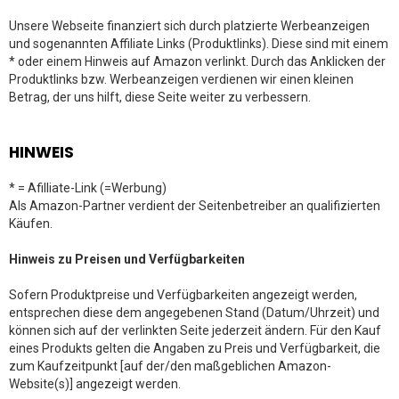
Unsere Webseite finanziert sich durch platzierte Werbeanzeigen
und sogenannten Affiliate Links (Produktlinks). Diese sind mit einem
* oder einem Hinweis auf Amazon verlinkt. Durch das Anklicken der
Produktlinks bzw. Werbeanzeigen verdienen wir einen kleinen
Betrag, der uns hilft, diese Seite weiter zu verbessern.
HINWEIS
* = Afilliate-Link (=Werbung)
Als Amazon-Partner verdient der Seitenbetreiber an qualifizierten
Käufen.
Hinweis zu Preisen und Verfügbarkeiten
Sofern Produktpreise und Verfügbarkeiten angezeigt werden,
entsprechen diese dem angegebenen Stand (Datum/Uhrzeit) und
können sich auf der verlinkten Seite jederzeit ändern. Für den Kauf
eines Produkts gelten die Angaben zu Preis und Verfügbarkeit, die
zum Kaufzeitpunkt [auf der/den maßgeblichen Amazon-
Website(s)] angezeigt werden.