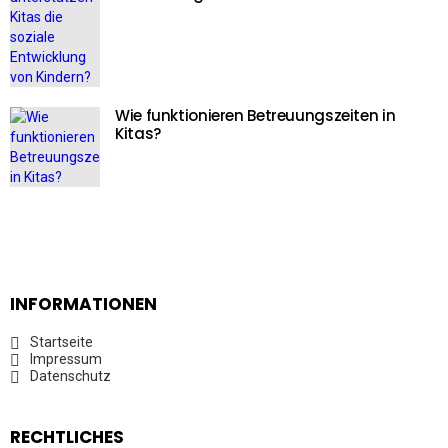
Wie funktionieren Betreuungszeiten in
Kitas?
INFORMATIONEN
Startseite
Impressum
Datenschutz
RECHTLICHES