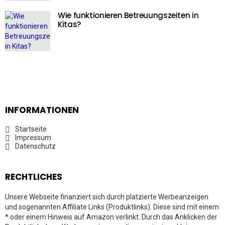
Wie funktionieren Betreuungszeiten in
Kitas?
INFORMATIONEN
Startseite
Impressum
Datenschutz
RECHTLICHES
Unsere Webseite finanziert sich durch platzierte Werbeanzeigen
und sogenannten Affiliate Links (Produktlinks). Diese sind mit einem
* oder einem Hinweis auf Amazon verlinkt. Durch das Anklicken der