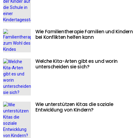
Wie Familientherapie Familien und Kindern
bei Konflikten helfen kann
Welche Kita-Arten gibt es und worin
unterscheiden sie sich?
Wie unterstützen Kitas die soziale
Entwicklung von Kindern?