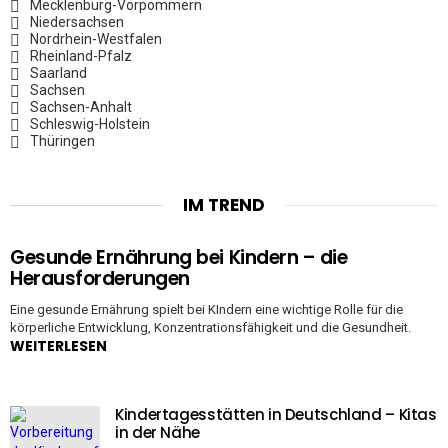
Mecklenburg-Vorpommern
Niedersachsen
Nordrhein-Westfalen
Rheinland-Pfalz
Saarland
Sachsen
Sachsen-Anhalt
Schleswig-Holstein
Thüringen
IM TREND
Gesunde Ernährung bei Kindern – die
Herausforderungen
Eine gesunde Ernährung spielt bei KIndern eine wichtige Rolle für die
körperliche Entwicklung, Konzentrationsfähigkeit und die Gesundheit.
WEITERLESEN
Kindertagesstätten in Deutschland – Kitas
in der Nähe