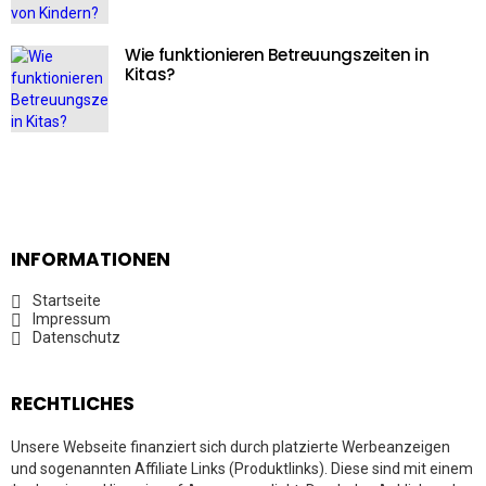
Wie funktionieren Betreuungszeiten in
Kitas?
INFORMATIONEN
Startseite
Impressum
Datenschutz
RECHTLICHES
Unsere Webseite finanziert sich durch platzierte Werbeanzeigen
und sogenannten Affiliate Links (Produktlinks). Diese sind mit einem