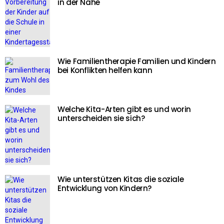
in der Nähe
Wie Familientherapie Familien und Kindern
bei Konflikten helfen kann
Welche Kita-Arten gibt es und worin
unterscheiden sie sich?
Wie unterstützen Kitas die soziale
Entwicklung von Kindern?