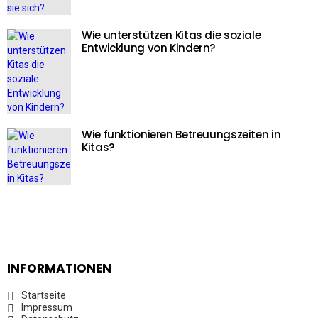
Wie unterstützen Kitas die soziale
Entwicklung von Kindern?
Wie funktionieren Betreuungszeiten in
Kitas?
INFORMATIONEN
Startseite
Impressum