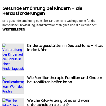
Gesunde Ernährung bei Kindern – die
Herausforderungen
Eine gesunde Ernährung spielt bei KIndern eine wichtige Rolle für die
körperliche Entwicklung, Konzentrationsfähigkeit und die Gesundheit.
WEITERLESEN
Kindertagesstätten in Deutschland – Kitas
in der Nähe
Wie Familientherapie Familien und Kindern
bei Konflikten helfen kann
Welche Kita-Arten gibt es und worin
unterscheiden sie sich?