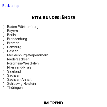
Back to top
KITA BUNDESLÄNDER
Baden-Württemberg
Bayern
Berlin
Brandenburg
Bremen
Hamburg
Hessen
Mecklenburg-Vorpommern
Niedersachsen
Nordrhein-Westfalen
Rheinland-Pfalz
Saarland
Sachsen
Sachsen-Anhalt
Schleswig-Holstein
Thüringen
IM TREND