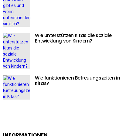
Wie unterstützen Kitas die soziale
Entwicklung von Kindern?
Wie funktionieren Betreuungszeiten in
Kitas?
INFORMATIONEN