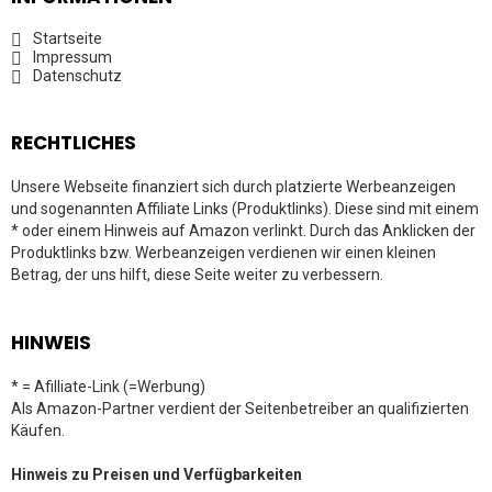
Startseite
Impressum
Datenschutz
RECHTLICHES
Unsere Webseite finanziert sich durch platzierte Werbeanzeigen
und sogenannten Affiliate Links (Produktlinks). Diese sind mit einem
* oder einem Hinweis auf Amazon verlinkt. Durch das Anklicken der
Produktlinks bzw. Werbeanzeigen verdienen wir einen kleinen
Betrag, der uns hilft, diese Seite weiter zu verbessern.
HINWEIS
* = Afilliate-Link (=Werbung)
Als Amazon-Partner verdient der Seitenbetreiber an qualifizierten
Käufen.
Hinweis zu Preisen und Verfügbarkeiten