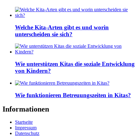
Welche Kita-Arten gibt es und worin
unterscheiden sie sich?
Wie unterstützen Kitas die soziale Entwicklung
von Kindern?
Wie funktionieren Betreuungszeiten in Kitas?
Informationen
Startseite
Impressum
Datenschutz