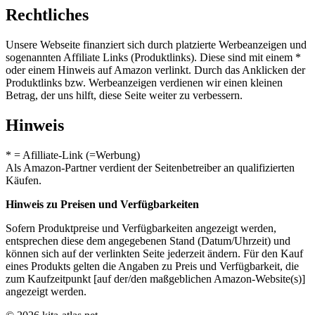
Rechtliches
Unsere Webseite finanziert sich durch platzierte Werbeanzeigen und
sogenannten Affiliate Links (Produktlinks). Diese sind mit einem *
oder einem Hinweis auf Amazon verlinkt. Durch das Anklicken der
Produktlinks bzw. Werbeanzeigen verdienen wir einen kleinen
Betrag, der uns hilft, diese Seite weiter zu verbessern.
Hinweis
* = Afilliate-Link (=Werbung)
Als Amazon-Partner verdient der Seitenbetreiber an qualifizierten
Käufen.
Hinweis zu Preisen und Verfügbarkeiten
Sofern Produktpreise und Verfügbarkeiten angezeigt werden,
entsprechen diese dem angegebenen Stand (Datum/Uhrzeit) und
können sich auf der verlinkten Seite jederzeit ändern. Für den Kauf
eines Produkts gelten die Angaben zu Preis und Verfügbarkeit, die
zum Kaufzeitpunkt [auf der/den maßgeblichen Amazon-Website(s)]
angezeigt werden.