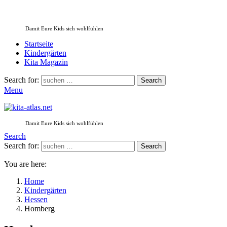
Damit Eure Kids sich wohlfühlen
Startseite
Kindergärten
Kita Magazin
Search for:
Search
Menu
Damit Eure Kids sich wohlfühlen
Search
Search for:
Search
You are here:
Home
Kindergärten
Hessen
Homberg