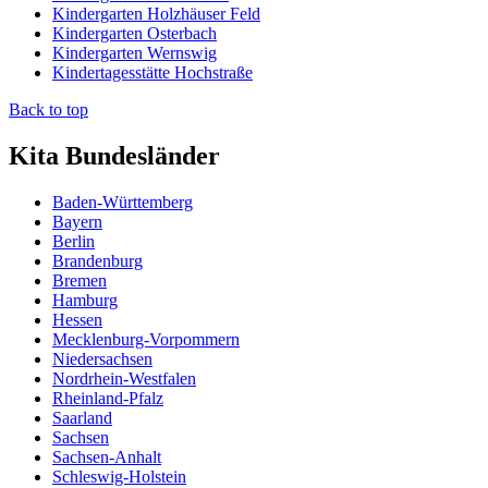
Kindergarten Holzhäuser Feld
Kindergarten Osterbach
Kindergarten Wernswig
Kindertagesstätte Hochstraße
Back to top
Kita Bundesländer
Baden-Württemberg
Bayern
Berlin
Brandenburg
Bremen
Hamburg
Hessen
Mecklenburg-Vorpommern
Niedersachsen
Nordrhein-Westfalen
Rheinland-Pfalz
Saarland
Sachsen
Sachsen-Anhalt
Schleswig-Holstein