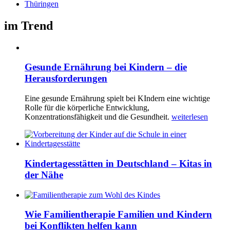
Thüringen
im Trend
Gesunde Ernährung bei Kindern – die
Herausforderungen
Eine gesunde Ernährung spielt bei KIndern eine wichtige
Rolle für die körperliche Entwicklung,
Konzentrationsfähigkeit und die Gesundheit.
weiterlesen
Kindertagesstätten in Deutschland – Kitas in
der Nähe
Wie Familientherapie Familien und Kindern
bei Konflikten helfen kann