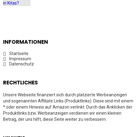
INFORMATIONEN
Startseite
Impressum
Datenschutz
RECHTLICHES
Unsere Webseite finanziert sich durch platzierte Werbeanzeigen
und sogenannten Affiliate Links (Produktlinks). Diese sind mit einem
* oder einem Hinweis auf Amazon verlinkt. Durch das Anklicken der
Produktlinks bzw. Werbeanzeigen verdienen wir einen kleinen
Betrag, der uns hilft, diese Seite weiter zu verbessern.