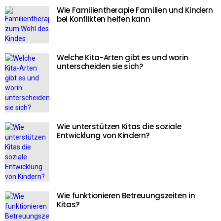
Wie Familientherapie Familien und Kindern
bei Konflikten helfen kann
Welche Kita-Arten gibt es und worin
unterscheiden sie sich?
Wie unterstützen Kitas die soziale
Entwicklung von Kindern?
Wie funktionieren Betreuungszeiten in
Kitas?