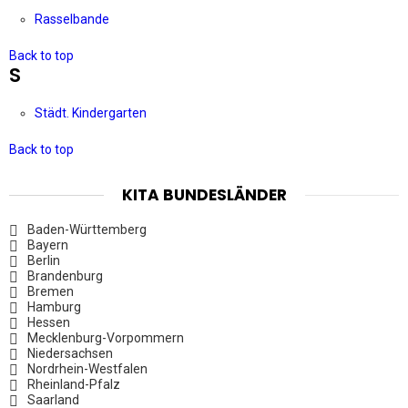
Rasselbande
Back to top
S
Städt. Kindergarten
Back to top
KITA BUNDESLÄNDER
Baden-Württemberg
Bayern
Berlin
Brandenburg
Bremen
Hamburg
Hessen
Mecklenburg-Vorpommern
Niedersachsen
Nordrhein-Westfalen
Rheinland-Pfalz
Saarland