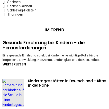
Sachsen
Sachsen-Anhalt
Schleswig-Holstein
Thüringen
IM TREND
Gesunde Ernährung bei Kindern – die
Herausforderungen
Eine gesunde Ernährung spielt bei KIndern eine wichtige Rolle für die
körperliche Entwicklung, Konzentrationsfähigkeit und die Gesundheit.
WEITERLESEN
Kindertagesstätten in Deutschland – Kitas
in der Nähe