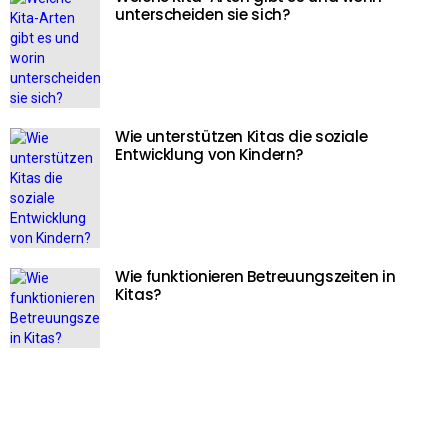
unterscheiden sie sich?
Wie unterstützen Kitas die soziale
Entwicklung von Kindern?
Wie funktionieren Betreuungszeiten in
Kitas?