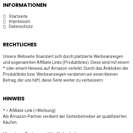
INFORMATIONEN
Startseite
Impressum
Datenschutz
RECHTLICHES
Unsere Webseite finanziert sich durch platzierte Werbeanzeigen
und sogenannten Affiliate Links (Produktlinks). Diese sind mit einem
* oder einem Hinweis auf Amazon verlinkt. Durch das Anklicken der
Produktlinks bzw. Werbeanzeigen verdienen wir einen kleinen
Betrag, der uns hilft, diese Seite weiter zu verbessern.
HINWEIS
* = Afilliate-Link (=Werbung)
Als Amazon-Partner verdient der Seitenbetreiber an qualifizierten
Käufen.