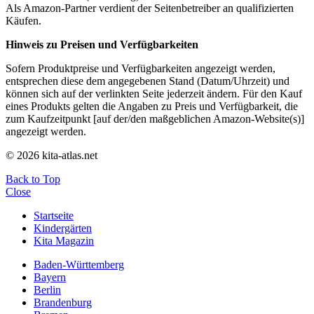
Als Amazon-Partner verdient der Seitenbetreiber an qualifizierten
Käufen.
Hinweis zu Preisen und Verfügbarkeiten
Sofern Produktpreise und Verfügbarkeiten angezeigt werden,
entsprechen diese dem angegebenen Stand (Datum/Uhrzeit) und
können sich auf der verlinkten Seite jederzeit ändern. Für den Kauf
eines Produkts gelten die Angaben zu Preis und Verfügbarkeit, die
zum Kaufzeitpunkt [auf der/den maßgeblichen Amazon-Website(s)]
angezeigt werden.
© 2026 kita-atlas.net
Back to Top
Close
Startseite
Kindergärten
Kita Magazin
Baden-Württemberg
Bayern
Berlin
Brandenburg