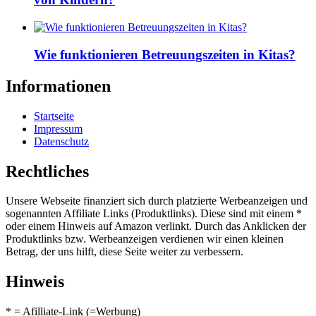
Wie funktionieren Betreuungszeiten in Kitas?
Informationen
Startseite
Impressum
Datenschutz
Rechtliches
Unsere Webseite finanziert sich durch platzierte Werbeanzeigen und
sogenannten Affiliate Links (Produktlinks). Diese sind mit einem *
oder einem Hinweis auf Amazon verlinkt. Durch das Anklicken der
Produktlinks bzw. Werbeanzeigen verdienen wir einen kleinen
Betrag, der uns hilft, diese Seite weiter zu verbessern.
Hinweis
* = Afilliate-Link (=Werbung)