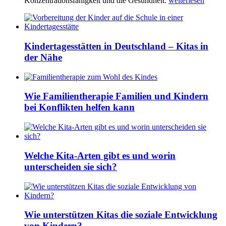
Konzentrationsfähigkeit und die Gesundheit.
weiterlesen
Kindertagesstätten in Deutschland – Kitas in
der Nähe
Wie Familientherapie Familien und Kindern
bei Konflikten helfen kann
Welche Kita-Arten gibt es und worin
unterscheiden sie sich?
Wie unterstützen Kitas die soziale Entwicklung
von Kindern?