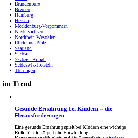
Brandenburg
Bremen
Hamburg
Hessen
Mecklenburg-Vorpommern
Niedersachsen
Nordrhein-Westfalen
Rheinland-Pfalz
Saarland
Sachsen
Sachsen-Anhalt
Schleswig-Holstein
Thüringen
im Trend
Gesunde Ernährung bei Kindern – die
Herausforderungen
Eine gesunde Ernährung spielt bei KIndern eine wichtige
Rolle für die körperliche Entwicklung,