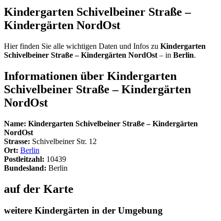
Kindergarten Schivelbeiner Straße –
Kindergärten NordOst
Hier finden Sie alle wichtigen Daten und Infos zu
Kindergarten
Schivelbeiner Straße – Kindergärten NordOst
– in
Berlin
.
Informationen über
Kindergarten
Schivelbeiner Straße – Kindergärten
NordOst
Name:
Kindergarten Schivelbeiner Straße – Kindergärten
NordOst
Strasse:
Schivelbeiner Str. 12
Ort:
Berlin
Postleitzahl:
10439
Bundesland:
Berlin
auf der Karte
weitere Kindergärten in der Umgebung